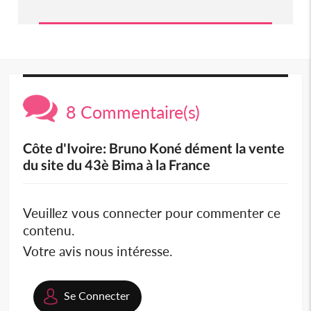
8 Commentaire(s)
Côte d'Ivoire: Bruno Koné dément la vente
du site du 43è Bima à la France
Veuillez vous connecter pour commenter ce
contenu.
Votre avis nous intéresse.
Se Connecter