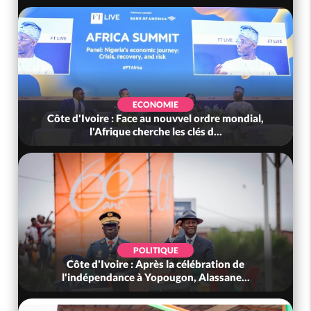
ECONOMIE
Côte d'Ivoire : Face au nouvvel ordre mondial,
l'Afrique cherche les clés d...
POLITIQUE
Côte d'Ivoire : Après la célébration de
l'indépendance à Yopougon, Alassane...