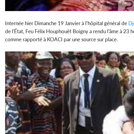
Internée hier Dimanche 19 Janvier à l’hôpital général de
Dj
de l'État, Feu Félix Houphouët Boigny a rendu l'âme à 23 
comme rapporté à KOACI par une source sur place.