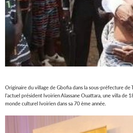
Originaire du village de Gbofia dans la sous-préfecture de
l'actuel président Ivoirien Alassane Ouattara, une villa de 
monde culturel Ivoirien dans sa 70 ème année.