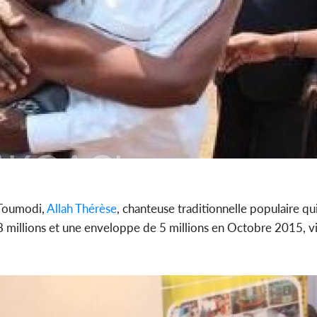
 Toumodi,
Allah Thérèse
, chanteuse traditionnelle populaire qu
18 millions et une enveloppe de 5 millions en Octobre 2015, vi