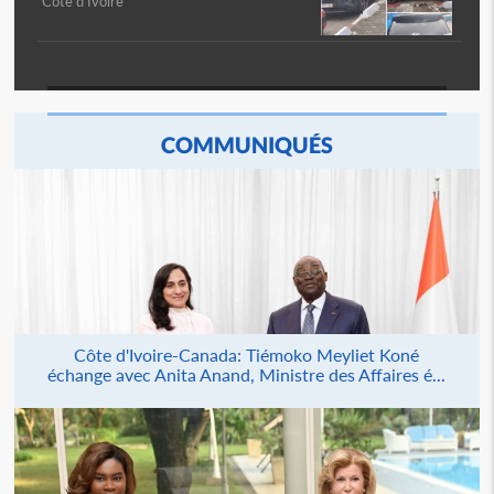
Côte d'Ivoire
COMMUNIQUÉS
Côte d'Ivoire-Canada: Tiémoko Meyliet Koné
échange avec Anita Anand, Ministre des Affaires é...