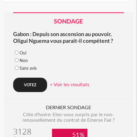
SONDAGE
Gabon : Depuis son ascension au pouvoir,
Oligui Nguema vous parait-il compétent ?
Oui
Non
Sans avis
+ Voir les resultats
DERNIER SONDAGE
Côte d'Ivoire: Etes-vous surpris par le non-
renouvellement du contrat de Emerse Faé ?
3128
51%