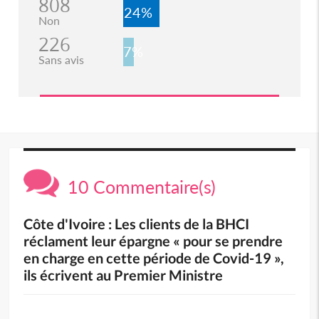
808
24%
Non
226
7%
Sans avis
10 Commentaire(s)
Côte d'Ivoire : Les clients de la BHCI
réclament leur épargne « pour se prendre
en charge en cette période de Covid-19 »,
ils écrivent au Premier Ministre