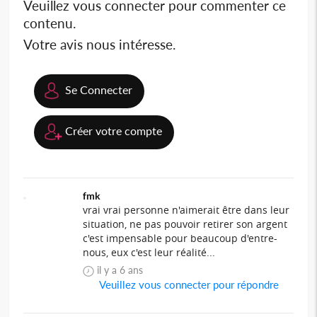
Veuillez vous connecter pour commenter ce
contenu.
Votre avis nous intéresse.
Se Connecter
Créer votre compte
fmk
vrai vrai personne n'aimerait être dans leur
situation, ne pas pouvoir retirer son argent
c'est impensable pour beaucoup d'entre-
nous, eux c'est leur réalité...
il y a 6 ans
Veuillez vous connecter pour répondre