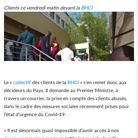
Clients ce vendredi matin devant la
BHCI
Le «
collectif
des clients de la
BHCI
» s'en remet donc aux
décideurs du Pays. Il demande au Premier Ministre, à
travers un courrier, la prise en compte des clients abusés,
dans le cadre des mesures sociales récemment prises pour
l’état d’urgence du Covid-19.
« Il est désormais quasi impossible d’avoir accès à nos