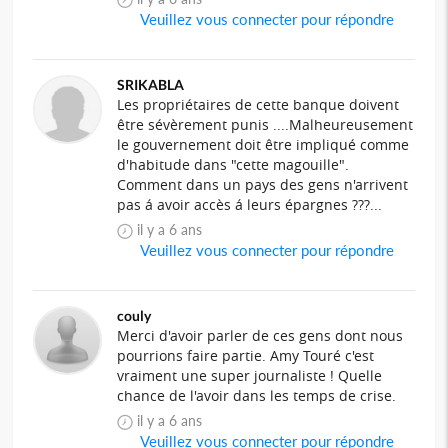
Veuillez vous connecter pour répondre
SRIKABLA
Les propriétaires de cette banque doivent
être sévèrement punis ....Malheureusement
le gouvernement doit être impliqué comme
d'habitude dans "cette magouille".
Comment dans un pays des gens n'arrivent
pas á avoir accès á leurs épargnes ???...
il y a 6 ans
Veuillez vous connecter pour répondre
couly
Merci d'avoir parler de ces gens dont nous
pourrions faire partie. Amy Touré c'est
vraiment une super journaliste ! Quelle
chance de l'avoir dans les temps de crise.
il y a 6 ans
Veuillez vous connecter pour répondre