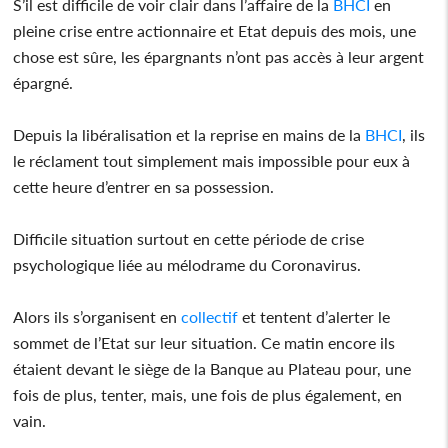
S’il est difficile de voir clair dans l’affaire de la
BHCI
en
pleine crise entre actionnaire et Etat depuis des mois, une
chose est sûre, les épargnants n’ont pas accès à leur argent
épargné.
Depuis la libéralisation et la reprise en mains de la
BHCI
, ils
le réclament tout simplement mais impossible pour eux à
cette heure d’entrer en sa possession.
Difficile situation surtout en cette période de crise
psychologique liée au mélodrame du Coronavirus.
Alors ils s’organisent en
collectif
et tentent d’alerter le
sommet de l’Etat sur leur situation. Ce matin encore ils
étaient devant le siège de la Banque au Plateau pour, une
fois de plus, tenter, mais, une fois de plus également, en
vain.