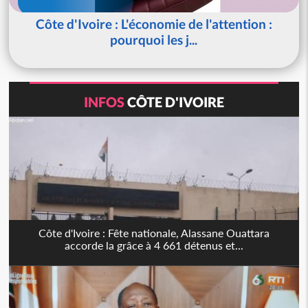
Côte d'Ivoire : L'économie de l'attention :
pourquoi les j...
INFOS
CÔTE D'IVOIRE
Côte d'Ivoire : Fête nationale, Alassane Ouattara
accorde la grâce à 4 661 détenus et...