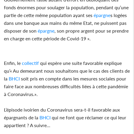
fonds énormes pour soulager la population, pendant qu’une
partie de cette même population ayant ses
épargne
s logées
dans une banque aux mains du même Etat, ne puissent pas
disposer de son
épargne
, son propre argent pour se prendre
en charge en cette période de Covid-19 ».
Enfin, le
collectif
qui espère une suite favorable explique
qu’« Au demeurant nous souhaitons que le cas des clients de
la
BHCI
soit pris en compte dans les mesures sociales pour
faire face aux nombreuses difficultés liées à cette pandémie
à Coronavirus.».
L’épisode ivoirien du Coronavirus sera-t-il favorable aux
épargnants de la
BHCI
qui ne font que réclamer ce qui leur
appartient ? A suivre…