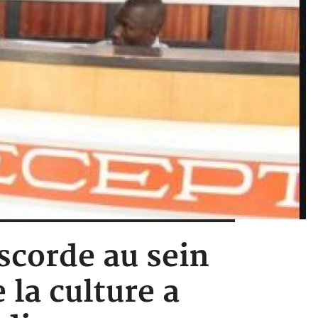
iscorde au sein
 la culture a