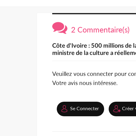
2 Commentaire(s)
Côte d'Ivoire : 500 millions de l
ministre de la culture a réellem
Veuillez vous connecter pour c
Votre avis nous intéresse.
Se Connecter
Créer 