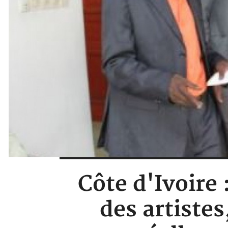
Côte d'Ivoire 
des artistes