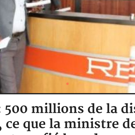
: 500 millions de la d
, ce que la ministre de