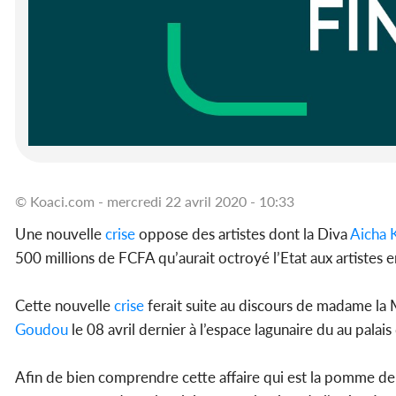
© Koaci.com - mercredi 22 avril 2020 - 10:33
Une nouvelle
crise
oppose des artistes dont la Diva
Aicha 
500 millions de FCFA qu’aurait octroyé l’Etat aux artistes 
Cette nouvelle
crise
ferait suite au discours de madame la 
Goudou
le 08 avril dernier à l’espace lagunaire du au palais 
Afin de bien comprendre cette affaire qui est la pomme de 