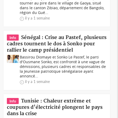
tourner au pire dans le village de Gaoya, situé
dans le canton Zibiao, département de Bangolo,
région du Gué...
il y a 1 semaine
Sénégal : Crise au Pastef, plusieurs
Info
cadres tournent le dos à Sonko pour
rallier le camp présidentiel
Bassirou Diomaye et Sonko Le Pastef, le parti
d'Ousmane Sonko, est confronté à une vague de
démissions, plusieurs cadres et responsables de
la Jeunesse patriotique sénégalaise ayant
annoncé...
il y a 1 semaine
Tunisie : Chaleur extrême et
Info
coupures d'électricité plongent le pays
dans la crise