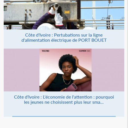
Côte d'Ivoire : Pertubations sur la ligne
d'alimentation électrique de PORT BOUET
Côte d'Ivoire : L'économie de l'attention : pourquoi
les jeunes ne choisissent plus leur sma...