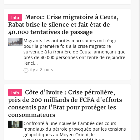
Maroc: Crise migratoire à Ceuta,
Info
Rabat brise le silence et fait état de
40.000 tentatives de passage
Migrants Les autorités marocaines ont réagi
pour la première fois à la crise migratoire
survenue à la frontière de Ceuta, annonçant que
près de 40.000 personnes ont tenté de rejoindre
l'encl...
il y a 2 jours
Côte d'Ivoire : Crise pétrolière,
Info
près de 200 milliards de FCFA d'efforts
consentis par l'Etat pour protéger les
consommateurs
Confronté à une nouvelle flambée des cours
mondiaux du pétrole provoquée par les tensions
géopolitiques au Moyen-Orient, le