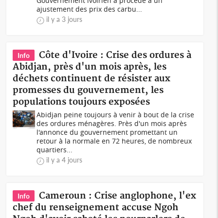
Gouvernement ivoirien a procédé à un
ajustement des prix des carbu...
il y a 3 jours
Côte d'Ivoire : Crise des ordures à
Info
Abidjan, près d'un mois après, les
déchets continuent de résister aux
promesses du gouvernement, les
populations toujours exposées
Abidjan peine toujours à venir à bout de la crise
des ordures ménagères. Près d'un mois après
l'annonce du gouvernement promettant un
retour à la normale en 72 heures, de nombreux
quartiers...
il y a 4 jours
Cameroun : Crise anglophone, l'ex
Info
chef du renseignement accuse Ngoh