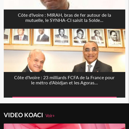
Côte d'Ivoire : MIRAH, bras de fer autour de la
mutuelle, le SYNHA-CI saisit la Solde...
Côte d'Ivoire : 23 milliards FCFA de la France pour
le métro d'Abidjan et les Agoras...
VIDEO KOACI
Voir+