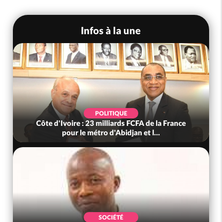
Infos à la une
POLITIQUE
Côte d'Ivoire : 23 milliards FCFA de la France
pour le métro d'Abidjan et l...
SOCIÉTÉ