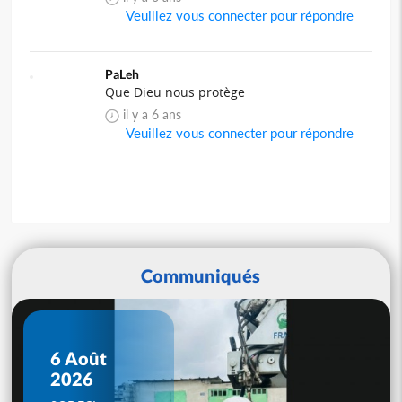
Veuillez vous connecter pour répondre
PaLeh
Que Dieu nous protège
il y a 6 ans
Veuillez vous connecter pour répondre
Communiqués
6 Août
2026