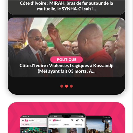
Côte d'Ivoire : MIRAH, bras de fer autour de la
mutuelle, le SYNHA-CI saisi...
POLITIQUE
Côte d'Ivoire : Violences tragiques à Kossandji
(Mé) ayant fait 03 morts, A...