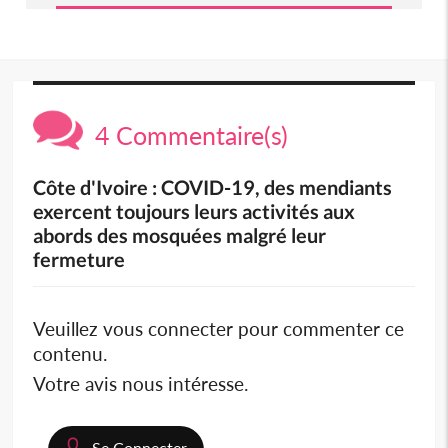
4 Commentaire(s)
Côte d'Ivoire : COVID-19, des mendiants
exercent toujours leurs activités aux
abords des mosquées malgré leur
fermeture
Veuillez vous connecter pour commenter ce
contenu.
Votre avis nous intéresse.
Se Connecter