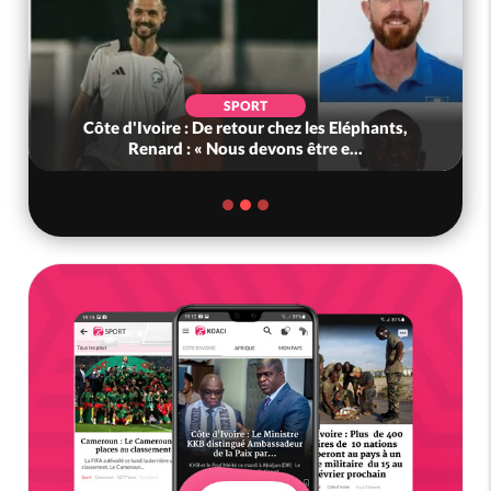
SPORT
Côte d'Ivoire : De retour chez les Eléphants,
Renard : « Nous devons être e...