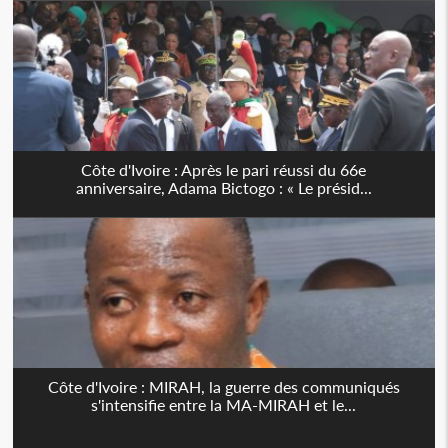
Côte d'Ivoire : Après le pari réussi du 66e
anniversaire, Adama Bictogo : « Le présid...
Côte d'Ivoire : MIRAH, la guerre des communiqués
s'intensifie entre la MA-MIRAH et le...