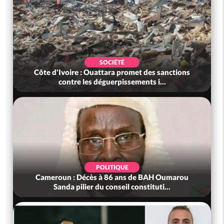
SOCIÉTÉ
Côte d'Ivoire : Ouattara promet des sanctions
contre les déguerpissements i...
POLITIQUE
Cameroun : Décès à 86 ans de BAH Oumarou
Sanda pilier du conseil constituti...