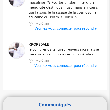
musulman ?? Pourtant l islam interdit la
mendicité c'est nous musulmans africains
qui faisons le brassage de la cosmogonie
africaine et l'islam. Oubien ??
il y a 6 ans
Veuillez vous connecter pour répondre
KROPEDALE
Je comprends ta fureur envers moi mais je
me suis affranchis de ces considération.
il y a 6 ans
Veuillez vous connecter pour répondre
Communiqués