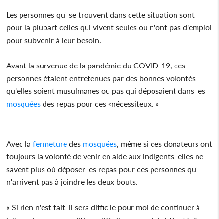
Les personnes qui se trouvent dans cette situation sont
pour la plupart celles qui vivent seules ou n'ont pas d'emploi
pour subvenir à leur besoin.
Avant la survenue de la pandémie du COVID-19, ces
personnes étaient entretenues par des bonnes volontés
qu'elles soient musulmanes ou pas qui déposaient dans les
mosquées
des repas pour ces «nécessiteux. »
Avec la
fermeture
des
mosquées
, même si ces donateurs ont
toujours la volonté de venir en aide aux indigents, elles ne
savent plus où déposer les repas pour ces personnes qui
n'arrivent pas à joindre les deux bouts.
« Si rien n'est fait, il sera difficile pour moi de continuer à