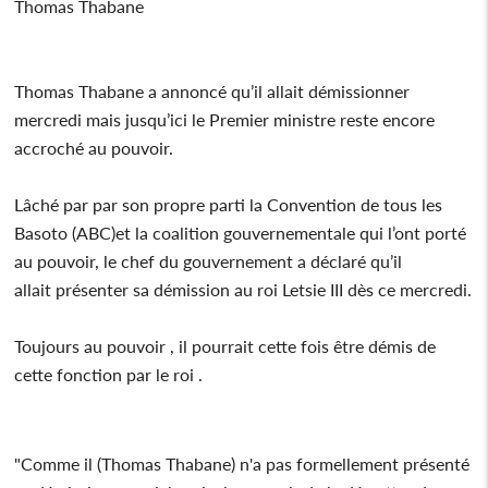
Thomas Thabane
Thomas Thabane a annoncé qu’il allait démissionner
mercredi mais jusqu’ici le Premier ministre reste encore
accroché au pouvoir.
Lâché par par son propre parti la Convention de tous les
Basoto (ABC)et la coalition gouvernementale qui l’ont porté
au pouvoir, le chef du gouvernement a déclaré qu’il
allait présenter sa démission au roi Letsie III dès ce mercredi.
Toujours au pouvoir , il pourrait cette fois être démis de
cette fonction par le roi .
"Comme il (Thomas Thabane) n'a pas formellement présenté