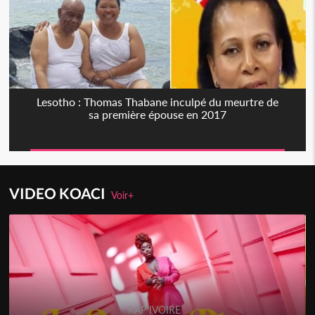
Lesotho : Thomas Thabane inculpé du meurtre de
sa première épouse en 2017
VIDEO KOACI
Voir+
RAP IVOIRE