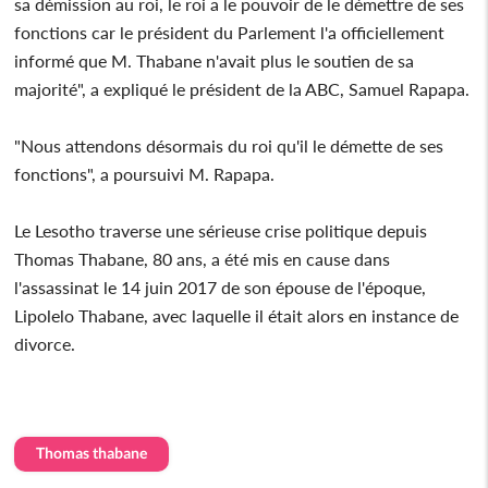
sa démission au roi, le roi a le pouvoir de le démettre de ses
fonctions car le président du Parlement l'a officiellement
informé que M. Thabane n'avait plus le soutien de sa
majorité", a expliqué le président de la ABC, Samuel Rapapa.
"Nous attendons désormais du roi qu'il le démette de ses
fonctions", a poursuivi M. Rapapa.
Le Lesotho traverse une sérieuse crise politique depuis
Thomas Thabane, 80 ans, a été mis en cause dans
l'assassinat le 14 juin 2017 de son épouse de l'époque,
Lipolelo Thabane, avec laquelle il était alors en instance de
divorce.
Thomas thabane