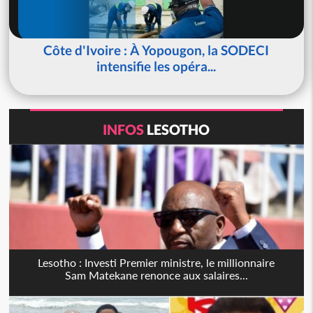
Côte d'Ivoire : À Yopougon, la SODECI
intensifie les opéra...
INFOS
LESOTHO
Lesotho : Investi Premier ministre, le millionnaire
Sam Matekane renonce aux salaires...