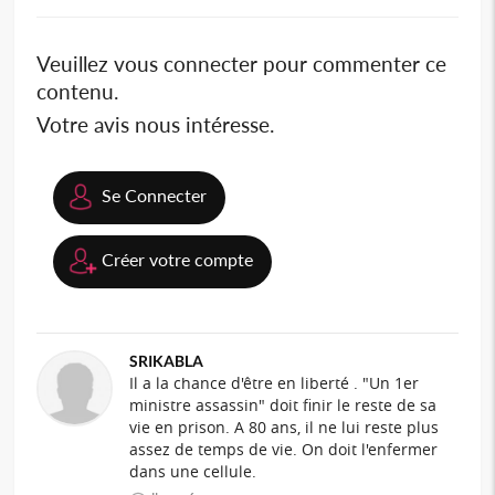
Veuillez vous connecter pour commenter ce
contenu.
Votre avis nous intéresse.
Se Connecter
Créer votre compte
SRIKABLA
Il a la chance d'être en liberté . "Un 1er
ministre assassin" doit finir le reste de sa
vie en prison. A 80 ans, il ne lui reste plus
assez de temps de vie. On doit l'enfermer
dans une cellule.