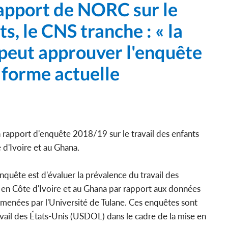
Rapport de NORC sur le
ts, le CNS tranche : « la
 peut approuver l'enquête
 forme actuelle
rapport d'enquête 2018/19 sur le travail des enfants
 d'Ivoire et au Ghana.
enquête est d'évaluer la prévalence du travail des
 en Côte d'Ivoire et au Ghana par rapport aux données
nées par l'Université de Tulane. Ces enquêtes sont
vail des États-Unis (USDOL) dans le cadre de la mise en