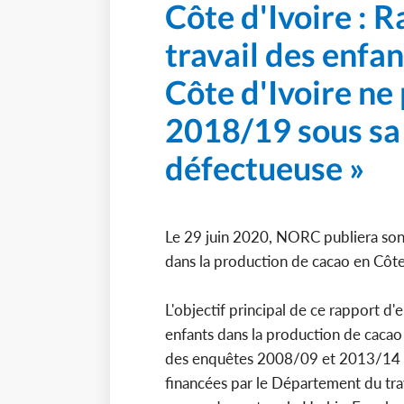
Côte d'Ivoire : 
travail des enfan
Côte d'Ivoire ne
2018/19 sous sa
défectueuse »
Le 29 juin 2020, NORC publiera son 
dans la production de cacao en Côte
L'objectif principal de ce rapport d'
enfants dans la production de cacao
des enquêtes 2008/09 et 2013/14 me
financées par le Département du tra