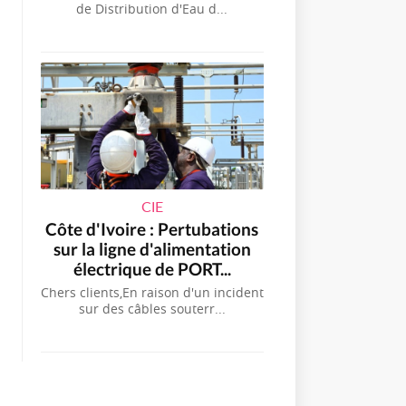
de Distribution d'Eau d...
CIE
Côte d'Ivoire : Pertubations
sur la ligne d'alimentation
électrique de PORT...
Chers clients,En raison d'un incident
sur des câbles souterr...