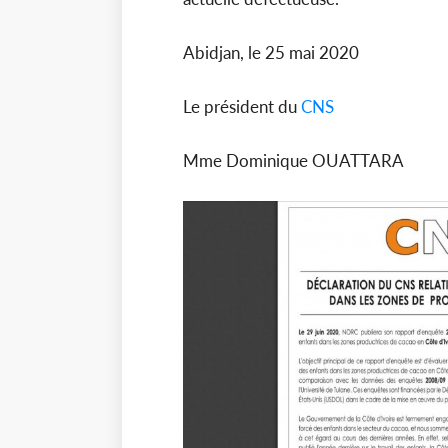
Abidjan, le 25 mai 2020
Le président du
CNS
Mme Dominique OUATTARA