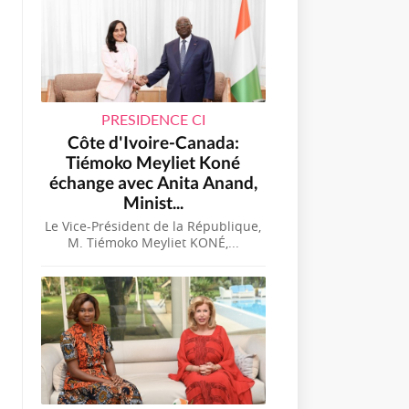
PRESIDENCE CI
Côte d'Ivoire-Canada:
Tiémoko Meyliet Koné
échange avec Anita Anand,
Minist...
Le Vice-Président de la République,
M. Tiémoko Meyliet KONÉ,...