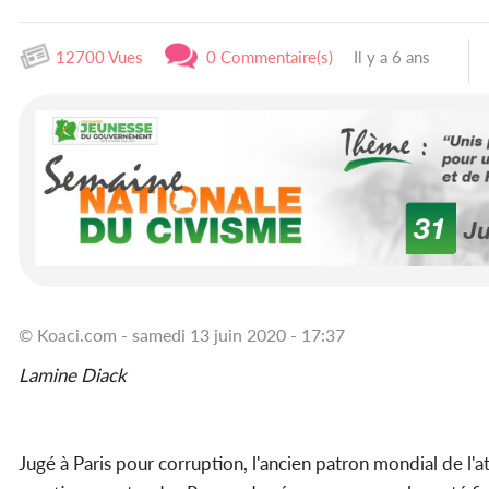
12700 Vues
0 Commentaire(s)
Il y a 6 ans
© Koaci.com - samedi 13 juin 2020 - 17:37
Lamine Diack
Jugé à Paris pour corruption, l'ancien patron mondial de l