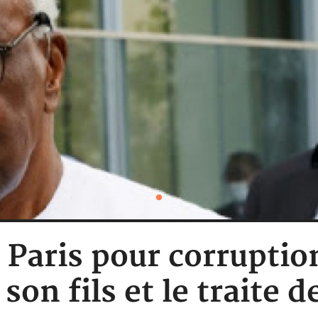
à Paris pour corrupti
son fils et le traite 