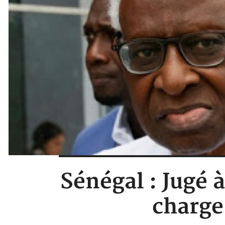
Sénégal : Jugé 
charge 