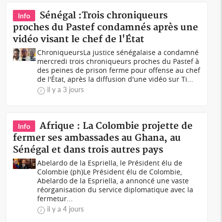
Sénégal :Trois chroniqueurs
Info
proches du Pastef condamnés après une
vidéo visant le chef de l'État
ChroniqueursLa justice sénégalaise a condamné
mercredi trois chroniqueurs proches du Pastef à
des peines de prison ferme pour offense au chef
de l'État, après la diffusion d'une vidéo sur Ti...
il y a 3 jours
Afrique : La Colombie projette de
Info
fermer ses ambassades au Ghana, au
Sénégal et dans trois autres pays
Abelardo de la Espriella, le Président élu de
Colombie (ph)Le Président élu de Colombie,
Abelardo de la Espriella, a annoncé une vaste
réorganisation du service diplomatique avec la
fermetur...
il y a 4 jours