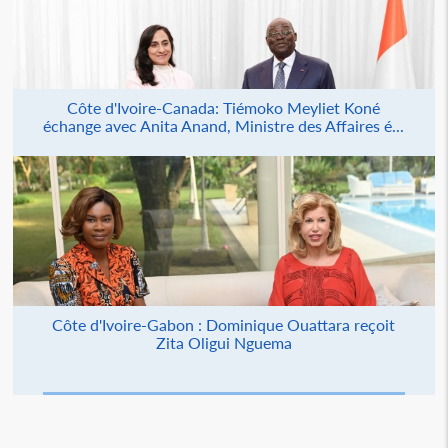
Côte d'Ivoire-Canada: Tiémoko Meyliet Koné
échange avec Anita Anand, Ministre des Affaires é...
Côte d'Ivoire-Gabon : Dominique Ouattara reçoit
Zita Oligui Nguema