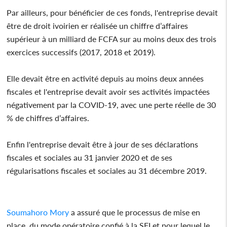
Par ailleurs, pour bénéficier de ces fonds, l'entreprise devait
être de droit ivoirien er réalisée un chiffre d’affaires
supérieur à un milliard de FCFA sur au moins deux des trois
exercices successifs (2017, 2018 et 2019).
Elle devait être en activité depuis au moins deux années
fiscales et l'entreprise devait avoir ses activités impactées
négativement par la COVID-19, avec une perte réelle de 30
% de chiffres d’affaires.
Enfin l'entreprise devait être à jour de ses déclarations
fiscales et sociales au 31 janvier 2020 et de ses
régularisations fiscales et sociales au 31 décembre 2019.
Soumahoro Mory
a assuré que le processus de mise en
place, du mode opératoire confié à la SFI et pour lequel le