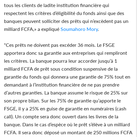
tous les clients de ladite institution financière qui
respectent les critères d’éligibilité du fonds ainsi que des
banques peuvent solliciter des prêts qui n’excèdent pas un
milliard FCFA,» a expliqué
Soumahoro Mory
.
"Ces prêts ne doivent pas excéder 36 mois. Le FSGE
apportera donc sa garantie aux entreprises qui rempliront
les critères. La banque pourra leur accorder jusqu’à 1
milliard FCFA de prêt sous condition suspensive de la
garantie du fonds qui donnera une garantie de 75% tout en
demandant à l’institution financière de ne pas prendre
d’autres garanties. La banque assume le risque de 25% sur
son propre bilan. Sur les 75% de garantie qu’apporte le
FSGE, il y a 25% en guise de garantie en numéraires (cash
call). Un compte sera donc ouvert dans les livres de la
banque. Dans le cas d’espèce où le prêt s’élève à un milliard
FCFA. Il sera donc déposé un montant de 250 millions FCFA