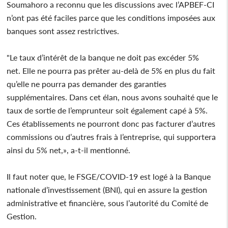
Soumahoro a reconnu que les discussions avec l’APBEF-CI
n’ont pas été faciles parce que les conditions imposées aux
banques sont assez restrictives.
"Le taux d’intérêt de la banque ne doit pas excéder 5%
net. Elle ne pourra pas prêter au-delà de 5% en plus du fait
qu’elle ne pourra pas demander des garanties
supplémentaires. Dans cet élan, nous avons souhaité que le
taux de sortie de l’emprunteur soit également capé à 5%.
Ces établissements ne pourront donc pas facturer d’autres
commissions ou d’autres frais à l’entreprise, qui supportera
ainsi du 5% net,», a-t-il mentionné.
Il faut noter que, le FSGE/COVID-19 est logé à la Banque
nationale d’investissement (BNI), qui en assure la gestion
administrative et financière, sous l’autorité du Comité de
Gestion.