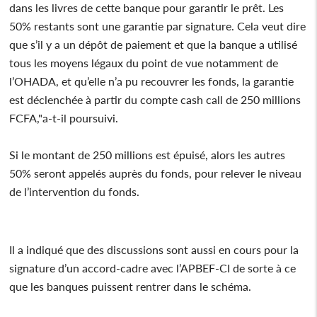
dans les livres de cette banque pour garantir le prêt. Les
50% restants sont une garantie par signature. Cela veut dire
que s’il y a un dépôt de paiement et que la banque a utilisé
tous les moyens légaux du point de vue notamment de
l’OHADA, et qu’elle n’a pu recouvrer les fonds, la garantie
est déclenchée à partir du compte cash call de 250 millions
FCFA,"a-t-il poursuivi.
Si le montant de 250 millions est épuisé, alors les autres
50% seront appelés auprès du fonds, pour relever le niveau
de l’intervention du fonds.
Il a indiqué que des discussions sont aussi en cours pour la
signature d’un accord-cadre avec l’APBEF-CI de sorte à ce
que les banques puissent rentrer dans le schéma.