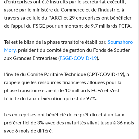
d'entreprises ont été instruits par le secrétariat exécutif,
assuré par le ministère du Commerce et de l’Industrie, à
travers sa cellule du PARCI et 29 entreprises ont bénéficier
de l’appui du FSGE pour un montant de 9,7 milliards FCFA.
Tel est le bilan de la phase transitoire établi par,
Soumahoro
Mory
, président du comité de gestion du Fonds de Soutien
aux Grandes Entreprises (
FSGE-COVID-19
).
L'invité du Comité Paritaire Technique (CPT/COVID-19), a
rappelé que les ressources financières allouées pour la
phase transitoire étaient de 10 milliards FCFA et s'est
félicité du taux d’exécution qui est de 97%.
Les entreprises ont bénéficié de ce prêt direct à un taux
préférentiel de 3% avec des maturités allant jusqu’à 36 mois
avec 6 mois de différé.