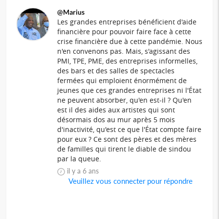
@Marius
Les grandes entreprises bénéficient d'aide
financière pour pouvoir faire face à cette
crise financière due à cette pandémie. Nous
n'en convenons pas. Mais, s'agissant des
PMI, TPE, PME, des entreprises informelles,
des bars et des salles de spectacles
fermées qui emploient énormément de
jeunes que ces grandes entreprises ni l'État
ne peuvent absorber, qu'en est-il ? Qu'en
est il des aides aux artistes qui sont
désormais dos au mur après 5 mois
d'inactivité, qu'est ce que l'État compte faire
pour eux ? Ce sont des pères et des mères
de familles qui tirent le diable de sindou
par la queue.
il y a 6 ans
Veuillez vous connecter pour répondre