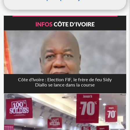
INFOS
CÔTE D'IVOIRE
Côte d'Ivoire : Election FIF, le frère de feu Sidy
Diallo se lance dans la course