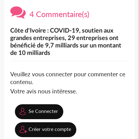
4 Commentaire(s)
Côte d'Ivoire : COVID-19, soutien aux
grandes entreprises, 29 entreprises ont
bénéficié de 9,7 milliards sur un montant
de 10 milliards
Veuillez vous connecter pour commenter ce
contenu.
Votre avis nous intéresse.
Se Connecter
Créer votre compte