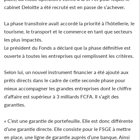
cabinet Deloitte a été recruté est en passe de s’achever.
La phase transitoire avait accordé la priorité à l’hôtellerie, le
tourisme, le transport et le commerce en tant que secteurs
les plus impactés.
Le président du Fonds a déclaré que la phase définitive est
ouverte à toutes les entreprises qui remplissent les critères.
Selon lui, un nouvel instrument financier a été ajouté aux
prêts directs dans le cadre de cette seconde phase pour
mieux accompagner les grandes entreprises dont le chiffre
d’affaire est supérieur à 3 milliards FCFA. Il s’agit des
garanties.
« C’est une garantie de portefeuille. Elle est donc différente
d’une garantie directe. Elle consiste pour le FSGE à mettre
en place, une ligne de garantie auprès d’une banque. Ainsi