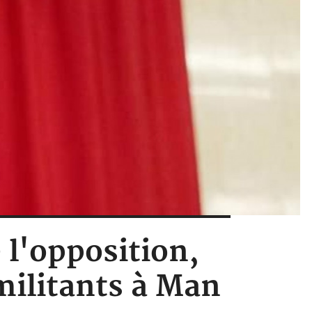
 l'opposition,
militants à Man