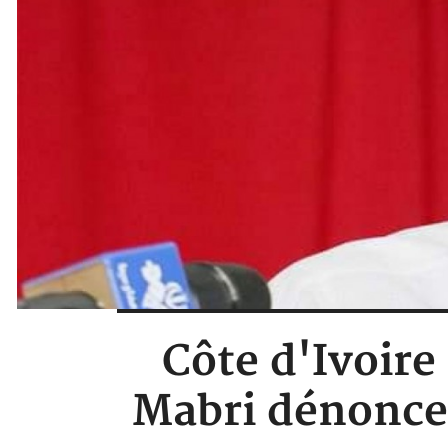
Côte d'Ivoire
Mabri dénonce 