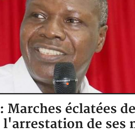
 : Marches éclatées de
l'arrestation de ses 