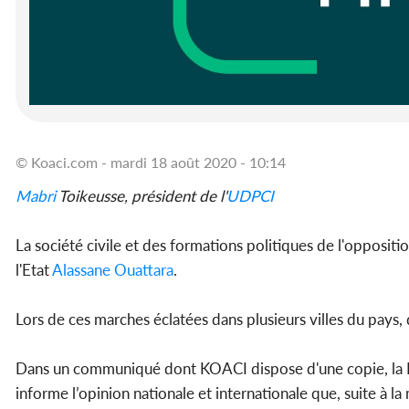
© Koaci.com - mardi 18 août 2020 - 10:14
Mabri
Toikeusse, président de l'
UDPCI
La société civile et des formations politiques de l'opposit
l'Etat
Alassane Ouattara
.
Lors de ces marches éclatées dans plusieurs villes du pays,
Dans un communiqué dont KOACI dispose d'une copie, la Dir
informe l’opinion nationale et internationale que, suite à l