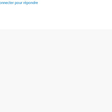
onnecter pour répondre