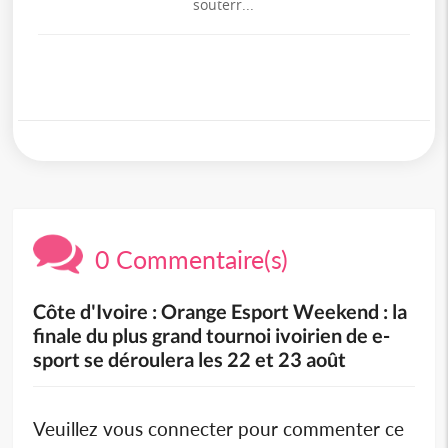
souterr...
0 Commentaire(s)
Côte d'Ivoire : Orange Esport Weekend : la
finale du plus grand tournoi ivoirien de e-
sport se déroulera les 22 et 23 août
Veuillez vous connecter pour commenter ce