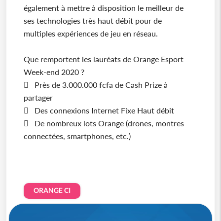
également à mettre à disposition le meilleur de
ses technologies très haut débit pour de
multiples expériences de jeu en réseau.
Que remportent les lauréats de Orange Esport
Week-end 2020 ?
 Près de 3.000.000 fcfa de Cash Prize à
partager
 Des connexions Internet Fixe Haut débit
 De nombreux lots Orange (drones, montres
connectées, smartphones, etc.)
ORANGE CI