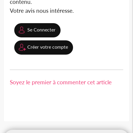
contenu.
Votre avis nous intéresse.
Se Connecter
Créer votre compte
Soyez le premier à commenter cet article