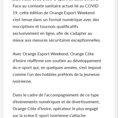
Face au contexte sanitaire actuel lié au COVID
19, cette édition de Orange Esport Weekend
s’est tenue dans un format numérique avec des
inscriptions et tournois qualificatifs
exclusivement en ligne, afin de s’adapter au
mieux aux mesures sécuritaires exceptionnelles.
Avec Orange Esport Weekend, Orange Côte
d’Ivoire réaffirme son soutien au développement
du e-sport qui, en quelques années, s’est imposé
comme l’un des hobbies préférés de la jeunesse
ivoirienne.
Dans le cadre de l’accompagnement de ce type
d’évènements numériques et de divertissement,
Orange Côte d’Ivoire, opérateur le plus engagé
sur la scène E-sport ivoirienne s’attache