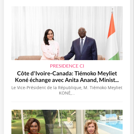
PRESIDENCE CI
Côte d'Ivoire-Canada: Tiémoko Meyliet
Koné échange avec Anita Anand, Minist...
Le Vice-Président de la République, M. Tiémoko Meyliet
KONÉ,...