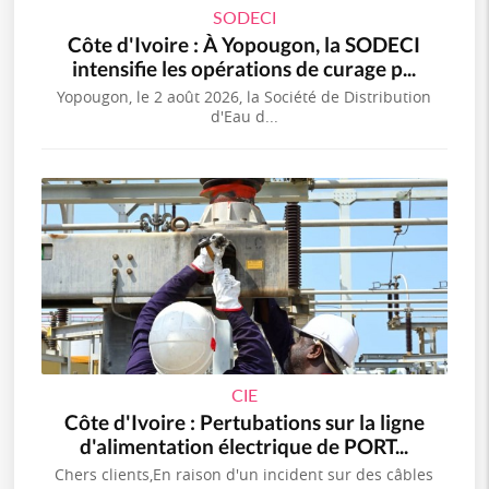
SODECI
Côte d'Ivoire : À Yopougon, la SODECI
intensifie les opérations de curage p...
Yopougon, le 2 août 2026, la Société de Distribution
d'Eau d...
CIE
Côte d'Ivoire : Pertubations sur la ligne
d'alimentation électrique de PORT...
Chers clients,En raison d'un incident sur des câbles