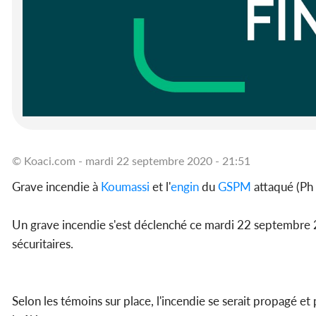
© Koaci.com - mardi 22 septembre 2020 - 21:51
Grave incendie à
Koumassi
et l'
engin
du
GSPM
attaqué (Ph
Un grave incendie s'est déclenché ce mardi 22 septembre 
sécuritaires.
Selon les témoins sur place, l'incendie se serait propagé e