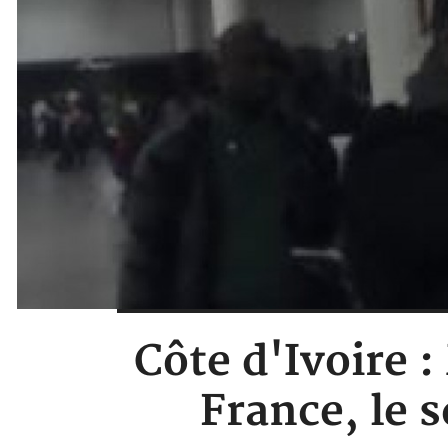
Côte d'Ivoire 
France, le 