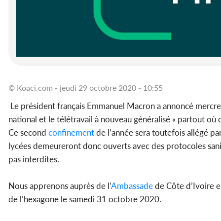
© Koaci.com - jeudi 29 octobre 2020 - 10:55
Le président français Emmanuel Macron a annoncé mercre
national et le télétravail à nouveau généralisé « partout où c
Ce second
confinement
de l’année sera toutefois allégé par 
lycées demeureront donc ouverts avec des protocoles sanita
pas interdites.
Nous apprenons auprès de l’
Ambassade
de Côte d’Ivoire e
de l’hexagone le samedi 31 octobre 2020.