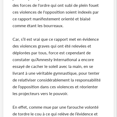
des forces de l'ordre qui ont subi de plein fouet
ces violences de l'opposition soient indexés par
ce rapport manifestement orienté et biaisé
comme étant les bourreaux.
Car, s’il est vrai que ce rapport met en évidence
des violences graves qui ont été relevées et
déplorées par tous, force est cependant de
constater qu’Amnesty International a encore
essayé de cacher le soleil avec la main, en se
livrant à une véritable gymnastique, pour tenter
de relativiser considérablement la responsabilité
de l’opposition dans ces violences et réorienter
les projecteurs vers le pouvoir.
En effet, comme mue par une farouche volonté
de tordre le cou à ce qui relève de l’évidence et