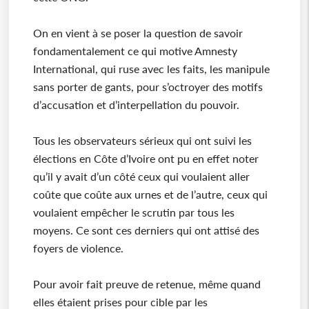
On en vient à se poser la question de savoir
fondamentalement ce qui motive Amnesty
International, qui ruse avec les faits, les manipule
sans porter de gants, pour s’octroyer des motifs
d’accusation et d’interpellation du pouvoir.
Tous les observateurs sérieux qui ont suivi les
élections en Côte d’Ivoire ont pu en effet noter
qu’il y avait d’un côté ceux qui voulaient aller
coûte que coûte aux urnes et de l’autre, ceux qui
voulaient empêcher le scrutin par tous les
moyens. Ce sont ces derniers qui ont attisé des
foyers de violence.
Pour avoir fait preuve de retenue, même quand
elles étaient prises pour cible par les