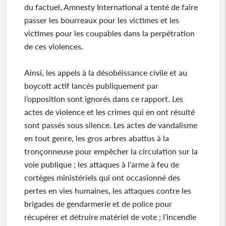
du factuel, Amnesty International a tenté de faire
passer les bourreaux pour les victimes et les
victimes pour les coupables dans la perpétration
de ces violences.
Ainsi, les appels à la désobéissance civile et au
boycott actif lancés publiquement par
l’opposition sont ignorés dans ce rapport. Les
actes de violence et les crimes qui en ont résulté
sont passés sous silence. Les actes de vandalisme
en tout genre, les gros arbres abattus à la
tronçonneuse pour empêcher la circulation sur la
voie publique ; les attaques à l’arme à feu de
cortèges ministériels qui ont occasionné des
pertes en vies humaines, les attaques contre les
brigades de gendarmerie et de police pour
récupérer et détruire matériel de vote ; l’incendie