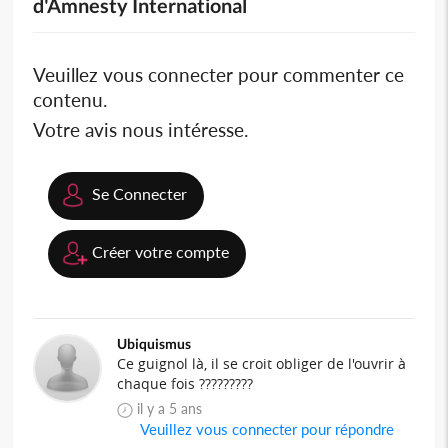
d'Amnesty International
Veuillez vous connecter pour commenter ce
contenu.
Votre avis nous intéresse.
Se Connecter
Créer votre compte
Ubiquismus
Ce guignol là, il se croit obliger de l'ouvrir à
chaque fois ?????????
il y a 5 ans
Veuillez vous connecter pour répondre