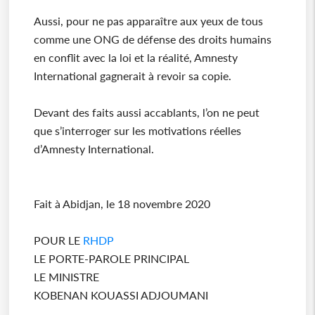
Aussi, pour ne pas apparaître aux yeux de tous
comme une ONG de défense des droits humains
en conflit avec la loi et la réalité, Amnesty
International gagnerait à revoir sa copie.
Devant des faits aussi accablants, l’on ne peut
que s’interroger sur les motivations réelles
d’Amnesty International.
Fait à Abidjan, le 18 novembre 2020
POUR LE
RHDP
LE PORTE-PAROLE PRINCIPAL
LE MINISTRE
KOBENAN KOUASSI ADJOUMANI