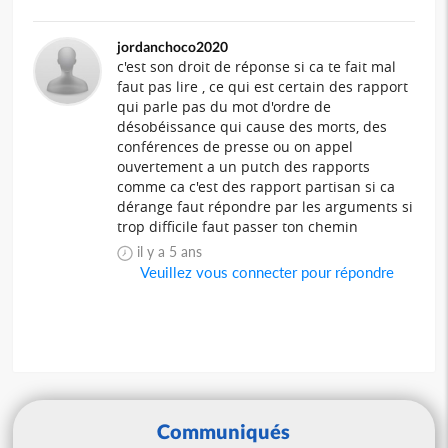
jordanchoco2020
c'est son droit de réponse si ca te fait mal
faut pas lire , ce qui est certain des rapport
qui parle pas du mot d'ordre de
désobéissance qui cause des morts, des
conférences de presse ou on appel
ouvertement a un putch des rapports
comme ca c'est des rapport partisan si ca
dérange faut répondre par les arguments si
trop difficile faut passer ton chemin
il y a 5 ans
Veuillez vous connecter pour répondre
Communiqués