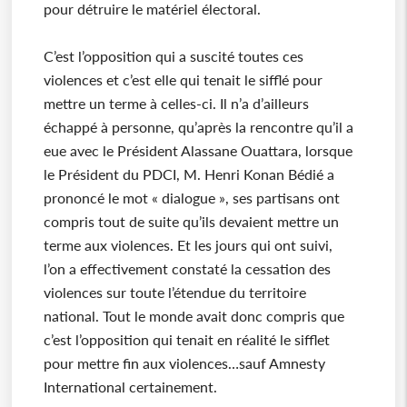
pour détruire le matériel électoral.
C’est l’opposition qui a suscité toutes ces
violences et c’est elle qui tenait le sifflé pour
mettre un terme à celles-ci. Il n’a d’ailleurs
échappé à personne, qu’après la rencontre qu’il a
eue avec le Président Alassane Ouattara, lorsque
le Président du PDCI, M. Henri Konan Bédié a
prononcé le mot « dialogue », ses partisans ont
compris tout de suite qu’ils devaient mettre un
terme aux violences. Et les jours qui ont suivi,
l’on a effectivement constaté la cessation des
violences sur toute l’étendue du territoire
national. Tout le monde avait donc compris que
c’est l’opposition qui tenait en réalité le sifflet
pour mettre fin aux violences…sauf Amnesty
International certainement.