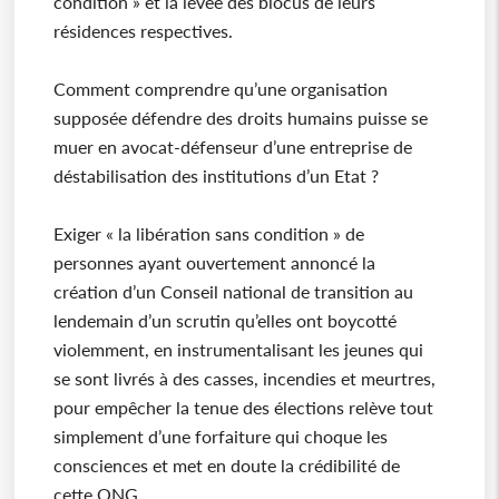
condition » et la levée des blocus de leurs
résidences respectives.
Comment comprendre qu’une organisation
supposée défendre des droits humains puisse se
muer en avocat-défenseur d’une entreprise de
déstabilisation des institutions d’un Etat ?
Exiger « la libération sans condition » de
personnes ayant ouvertement annoncé la
création d’un Conseil national de transition au
lendemain d’un scrutin qu’elles ont boycotté
violemment, en instrumentalisant les jeunes qui
se sont livrés à des casses, incendies et meurtres,
pour empêcher la tenue des élections relève tout
simplement d’une forfaiture qui choque les
consciences et met en doute la crédibilité de
cette ONG.