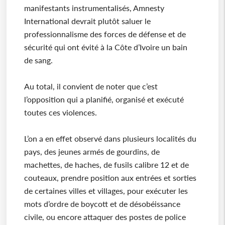
manifestants instrumentalisés, Amnesty
International devrait plutôt saluer le
professionnalisme des forces de défense et de
sécurité qui ont évité à la Côte d’Ivoire un bain
de sang.
Au total, il convient de noter que c’est
l’opposition qui a planifié, organisé et exécuté
toutes ces violences.
L’on a en effet observé dans plusieurs localités du
pays, des jeunes armés de gourdins, de
machettes, de haches, de fusils calibre 12 et de
couteaux, prendre position aux entrées et sorties
de certaines villes et villages, pour exécuter les
mots d’ordre de boycott et de désobéissance
civile, ou encore attaquer des postes de police