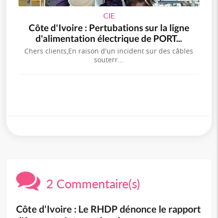
CIE
Côte d'Ivoire : Pertubations sur la ligne
d'alimentation électrique de PORT...
Chers clients,En raison d'un incident sur des câbles
souterr...
2 Commentaire(s)
Côte d'Ivoire : Le RHDP dénonce le rapport