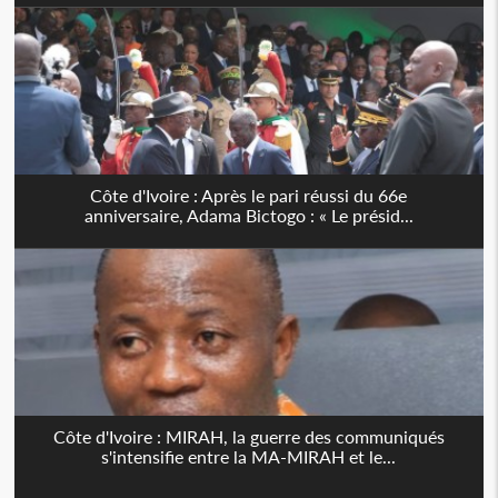
Côte d'Ivoire : Après le pari réussi du 66e
anniversaire, Adama Bictogo : « Le présid...
Côte d'Ivoire : MIRAH, la guerre des communiqués
s'intensifie entre la MA-MIRAH et le...