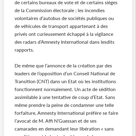
de certains bureaux de vote et de certains sièges
de la Commission électorale ; les incendies
volontaires d’autobus de sociétés publiques ou
de véhicules de transport appartenant à des
privés ont curieusement échappé à la vigilance
des radars d’Amnesty International dans lesdits
rapports.
De même que l’annonce de la création par des
leaders de l’opposition d’un Conseil National de
Transition (CNT) dans un Etat où les institutions
fonctionnent normalement. Un acte de sédition
assimilable à une tentative de coup d’Etat. Sans
même prendre la peine de condamner une telle
forfaiture, Amnesty International préfère se faire
l’avocat de M. Affi N’Guessan et de ses
camarades en demandant leur libération « sans