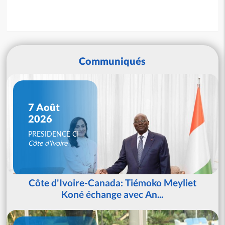
Communiqués
7 Août
2026
PRESIDENCE CI
Côte d'Ivoire
Côte d'Ivoire-Canada: Tiémoko Meyliet
Koné échange avec An...