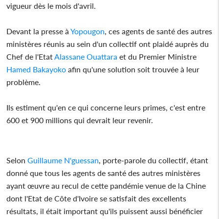
vigueur dès le mois d'avril.
Devant la presse à
Yopougon
, ces agents de santé des autres
ministères réunis au sein d'un collectif ont plaidé auprès du
Chef de l'Etat
Alassane Ouattara
et du Premier Ministre
Hamed Bakayoko
afin qu'une solution soit trouvée à leur
problème.
Ils estiment qu'en ce qui concerne leurs primes, c'est entre
600 et 900 millions qui devrait leur revenir.
Selon
Guillaume N'guessan
, porte-parole du collectif, étant
donné que tous les agents de santé des autres ministères
ayant œuvre au recul de cette pandémie venue de la Chine
dont l'Etat de Côte d'Ivoire se satisfait des excellents
résultats, il était important qu'ils puissent aussi bénéficier