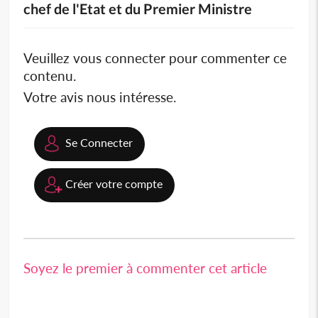
chef de l'Etat et du Premier Ministre
Veuillez vous connecter pour commenter ce
contenu.
Votre avis nous intéresse.
Se Connecter
Créer votre compte
Soyez le premier à commenter cet article