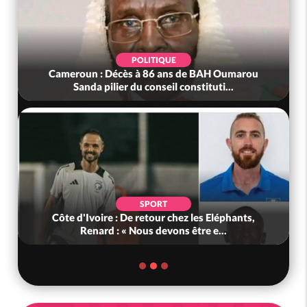
POLITIQUE
Cameroun : Décès à 86 ans de BAH Oumarou
Sanda pilier du conseil constituti...
SPORT
Côte d'Ivoire : De retour chez les Eléphants,
Renard : « Nous devons être e...