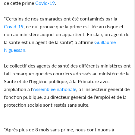
de cette prime
Covid-19
.
"Certains de nos camarades ont été contaminés par la
Covid-19
, ce qui prouve que la prime est liée au risque et
non au ministère auquel on appartient. En clair, un agent de
la santé est un agent de la santé", a affirmé
Guillaume
N'guessan
.
Le collectif des agents de santé des différents ministères ont
fait remarquer que des courriers adressés au ministère de la
Santé et de l'hygiène publique, à la Primature avec
ampliation à l'
Assemblée nationale
, à l'inspecteur général de
fonction publique, au directeur général de l'emploi et de la
protection sociale sont restés sans suite.
"Après plus de 8 mois sans prime, nous continuons à