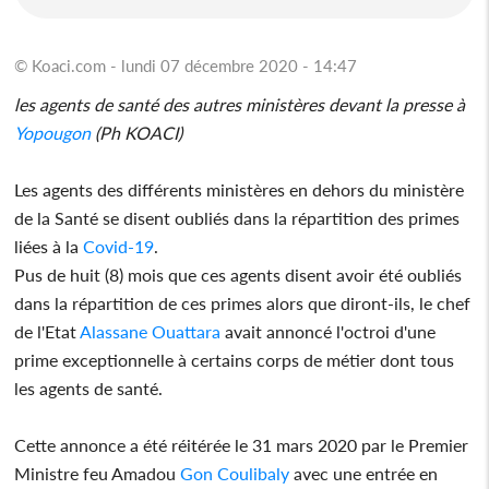
© Koaci.com - lundi 07 décembre 2020 - 14:47
les agents de santé des autres ministères devant la presse à
Yopougon
(Ph KOACI)
Les agents des différents ministères en dehors du ministère
de la Santé se disent oubliés dans la répartition des primes
liées à la
Covid-19
.
Pus de huit (8) mois que ces agents disent avoir été oubliés
dans la répartition de ces primes alors que diront-ils, le chef
de l'Etat
Alassane Ouattara
avait annoncé l'octroi d'une
prime exceptionnelle à certains corps de métier dont tous
les agents de santé.
Cette annonce a été réitérée le 31 mars 2020 par le Premier
Ministre feu Amadou
Gon Coulibaly
avec une entrée en