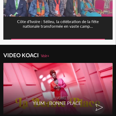
Côte d'Ivoire : Séileu, la célébration de la fête
nationale transformée en vaste camp...
VIDEO KOACI
Voir+
RAP IVOIRE
YILIM - BONNE PLACE