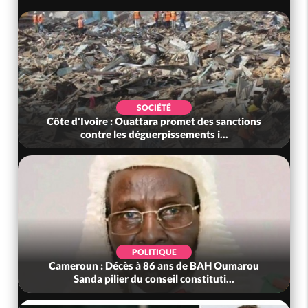
SOCIÉTÉ
Côte d'Ivoire : Ouattara promet des sanctions
contre les déguerpissements i...
POLITIQUE
Cameroun : Décès à 86 ans de BAH Oumarou
Sanda pilier du conseil constituti...