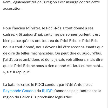
Remi, également fils de la région s’est insurgé contre cette
accusation.
Pour l’ancien Ministre, le Pdci-Rda a tout donné à ses
cadres. « Si aujourd’hui, certaines personnes parlent, c’est
bien parce qu’elles ont tout eu du Pdci-Rda. Le Pdci-Rda
nous a tout donné, nous devons lui être reconnaissants que
de dire de telles méchancetés. On peut dire qu’aujourd’hui,
j’ai d’autres ambitions et donc je vais voir ailleurs, mais dire
que le Pdci-Rda ne nous a rien donné est faux et méchant…
», a-t-il répliqué.
La bataille entre le PDCI conduit par N’dri Antoine et
Raymonde Goudou
du
RHDP
s’annonce palpitante dans la
région du Bélier à la prochaine législative.