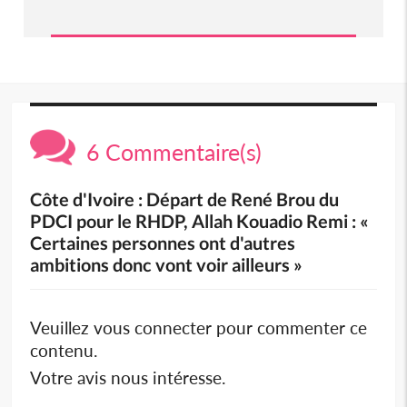
6 Commentaire(s)
Côte d'Ivoire : Départ de René Brou du
PDCI pour le RHDP, Allah Kouadio Remi : «
Certaines personnes ont d'autres
ambitions donc vont voir ailleurs »
Veuillez vous connecter pour commenter ce
contenu.
Votre avis nous intéresse.