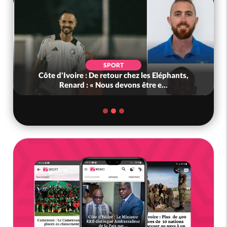
SPORT
Côte d'Ivoire : De retour chez les Eléphants,
Renard : « Nous devons être e...