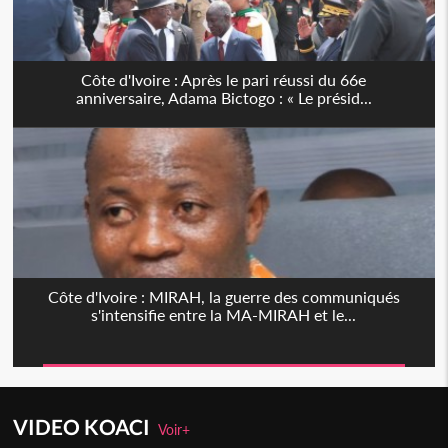
Côte d'Ivoire : Après le pari réussi du 66e
anniversaire, Adama Bictogo : « Le présid...
Côte d'Ivoire : MIRAH, la guerre des communiqués
s'intensifie entre la MA-MIRAH et le...
VIDEO KOACI
Voir+