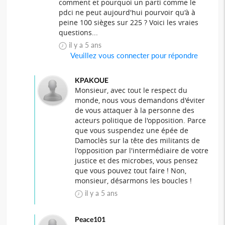
comment et pourquoi un parti comme le
pdci ne peut aujourd'hui pourvoir qu'à à
peine 100 sièges sur 225 ? Voici les vraies
questions...
il y a 5 ans
Veuillez vous connecter pour répondre
KPAKOUE
Monsieur, avec tout le respect du
monde, nous vous demandons d'éviter
de vous attaquer à la personne des
acteurs politique de l'opposition. Parce
que vous suspendez une épée de
Damoclès sur la tête des militants de
l'opposition par l'intermédiaire de votre
justice et des microbes, vous pensez
que vous pouvez tout faire ! Non,
monsieur, désarmons les boucles !
il y a 5 ans
Peace101