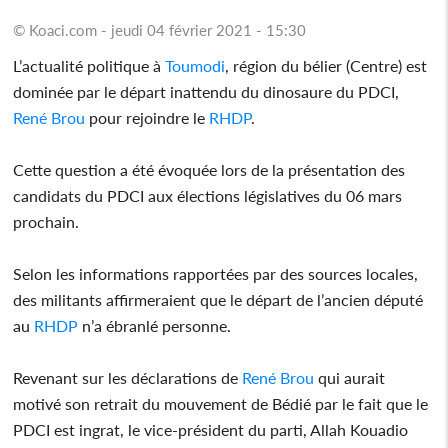
© Koaci.com - jeudi 04 février 2021 - 15:30
L’actualité politique à
Toumodi
, région du bélier (Centre) est
dominée par le départ inattendu du dinosaure du PDCI,
René Brou
pour rejoindre le
RHDP
.
Cette question a été évoquée lors de la présentation des
candidats du PDCI aux élections législatives du 06 mars
prochain.
Selon les informations rapportées par des sources locales,
des militants affirmeraient que le départ de l’ancien député
au
RHDP
n’a ébranlé personne.
Revenant sur les déclarations de
René Brou
qui aurait
motivé son retrait du mouvement de Bédié par le fait que le
PDCI est ingrat, le vice-président du parti, Allah Kouadio