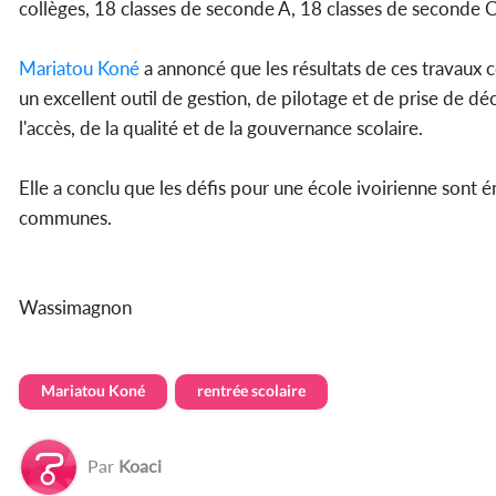
collèges, 18 classes de seconde A, 18 classes de seconde C 
Mariatou Koné
a annoncé que les résultats de ces travaux c
un excellent outil de gestion, de pilotage et de prise de déc
l'accès, de la qualité et de la gouvernance scolaire.
Elle a conclu que les défis pour une école ivoirienne sont é
communes.
Wassimagnon
Mariatou Koné
rentrée scolaire
Par
Koaci