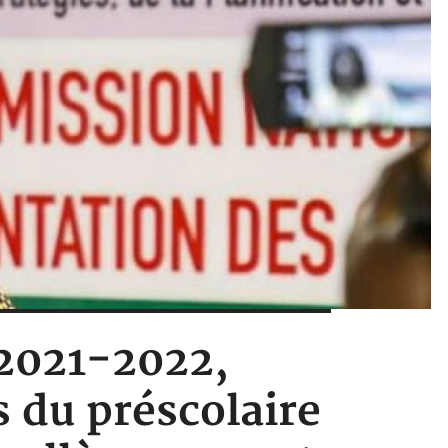
 2021-2022,
s du préscolaire