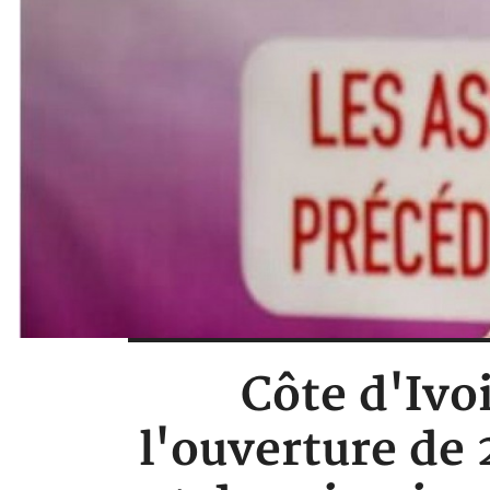
Côte d'Ivo
l'ouverture de 