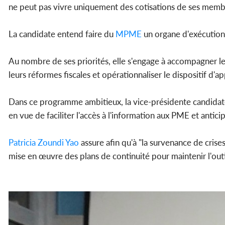
ne peut pas vivre uniquement des cotisations de ses memb
La candidate entend faire du
MPME
un organe d'exécution 
Au nombre de ses priorités, elle s'engage à accompagner le
leurs réformes fiscales et opérationnaliser le dispositif 
Dans ce programme ambitieux, la vice-présidente candidate
en vue de faciliter l'accès à l'information aux PME et anticipe
Patricia Zoundi Yao
assure afin qu'à "la survenance de crises 
mise en œuvre des plans de continuité pour maintenir l'outil