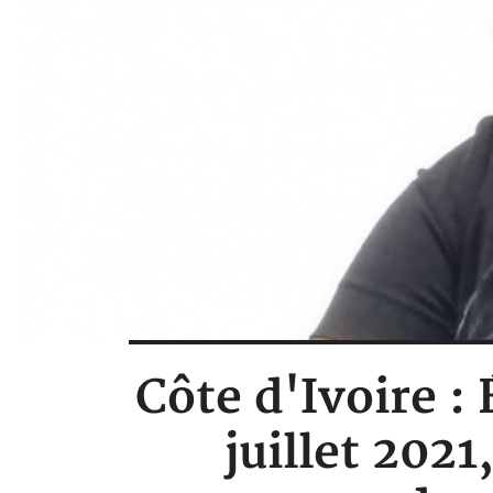
Côte d'Ivoire :
juillet 2021