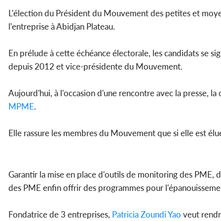
L'élection du Président du Mouvement des petites et moye
l'entreprise à Abidjan Plateau.
En prélude à cette échéance électorale, les candidats se sig
depuis 2012 et vice-présidente du Mouvement.
Aujourd'hui, à l'occasion d'une rencontre avec la presse, l
MPME
.
Elle rassure les membres du Mouvement que si elle est élue,
Garantir la mise en place d'outils de monitoring des PME,
des PME enfin offrir des programmes pour l'épanouisseme
Fondatrice de 3 entreprises,
Patricia Zoundi Yao
veut rendr