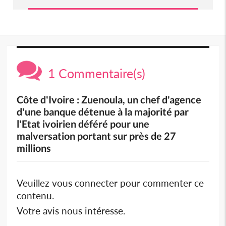
1 Commentaire(s)
Côte d'Ivoire : Zuenoula, un chef d'agence
d'une banque détenue à la majorité par
l'Etat ivoirien déféré pour une
malversation portant sur près de 27
millions
Veuillez vous connecter pour commenter ce
contenu.
Votre avis nous intéresse.