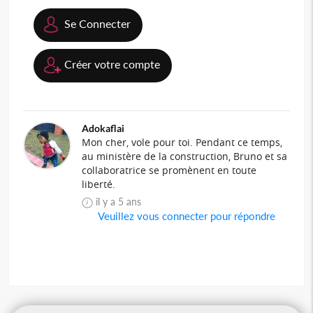
Se Connecter
Créer votre compte
Adokaflai
Mon cher, vole pour toi. Pendant ce temps,
au ministère de la construction, Bruno et sa
collaboratrice se promènent en toute
liberté.
il y a 5 ans
Veuillez vous connecter pour répondre