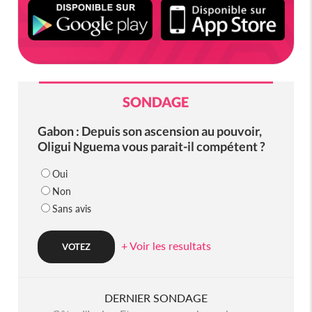
SONDAGE
Gabon : Depuis son ascension au pouvoir,
Oligui Nguema vous parait-il compétent ?
Oui
Non
Sans avis
+ Voir les resultats
DERNIER SONDAGE