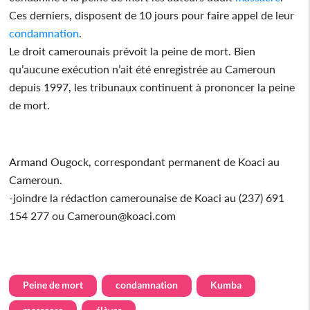
Ces derniers, disposent de 10 jours pour faire appel de leur
condamnation
.
Le droit camerounais prévoit la peine de mort. Bien
qu’aucune exécution n’ait été enregistrée au Cameroun
depuis 1997, les tribunaux continuent à prononcer la peine
de mort.
Armand Ougock, correspondant permanent de Koaci au
Cameroun.
-joindre la rédaction camerounaise de Koaci au (237) 691
154 277 ou Cameroun@koaci.com
Peine de mort
condamnation
Kumba