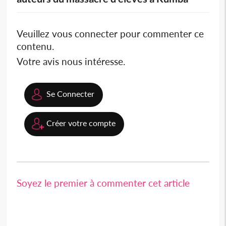
Veuillez vous connecter pour commenter ce
contenu.
Votre avis nous intéresse.
Se Connecter
Créer votre compte
Soyez le premier à commenter cet article