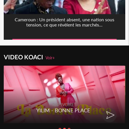
Cameroun : Un président absent, une nation sous
tension, ce que révèlent les marchés...
VIDEO KOACI
Voir+
RAP IVOIRE
YILIM - BONNE PLACE