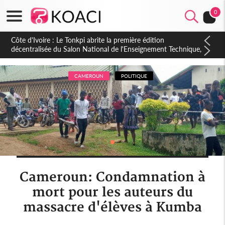
0
CAMEROUN
POLITIQUE
Cameroun: Condamnation à
mort pour les auteurs du
massacre d'élèves à Kumba