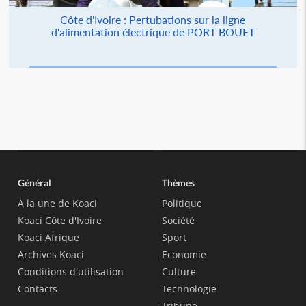
Côte d'Ivoire : Pertubations sur la ligne
d'alimentation électrique de PORT BOUET
Général
Thèmes
A la une de Koaci
Politique
Koaci Côte d'Ivoire
Société
Koaci Afrique
Sport
Archives Koaci
Economie
Conditions d'utilisation
Culture
Contacts
Technologie
Tribune