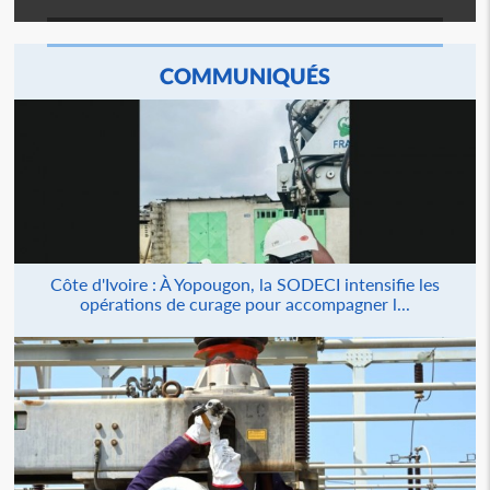
COMMUNIQUÉS
Côte d'Ivoire : À Yopougon, la SODECI intensifie les
opérations de curage pour accompagner l...