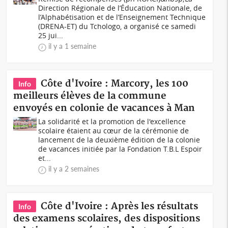
Direction Régionale de l’Éducation Nationale, de
l’Alphabétisation et de l’Enseignement Technique
(DRENA-ET) du Tchologo, a organisé ce samedi
25 jui...
il y a 1 semaine
Côte d'Ivoire : Marcory, les 100
Info
meilleurs élèves de la commune
envoyés en colonie de vacances à Man
La solidarité et la promotion de l'excellence
scolaire étaient au cœur de la cérémonie de
lancement de la deuxième édition de la colonie
de vacances initiée par la Fondation T.B.L Espoir
et...
il y a 2 semaines
Côte d'Ivoire : Après les résultats
Info
des examens scolaires, des dispositions