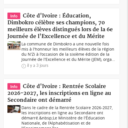
Côte d'Ivoire : Éducation,
Info
Dimbokro célèbre ses champions, 70
meilleurs élèves distingués lors de la 6e
Journée de l'Excellence et du Mérite
La commune de Dimbokro a une nouvelle fois
mis à l'honneur les meilleurs élèves de la région
du N'Zi à l'occasion de la sixième édition de la
Journée de l'Excellence et du Mérite (JEM), orga...
il y a 3 jours
Côte d'Ivoire : Rentrée Scolaire
Info
2026-2027, les inscriptions en ligne au
Secondaire ont démarré
Dans le cadre de la Rentrée Scolaire 2026-2027,
les inscriptions en ligne au Secondaire ont
démarré.&nbsp;Le Ministère de l'Éducation
Nationale, de l’Alphabétisation et de