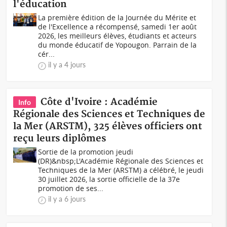
l'éducation
La première édition de la Journée du Mérite et
de l'Excellence a récompensé, samedi 1er août
2026, les meilleurs élèves, étudiants et acteurs
du monde éducatif de Yopougon. Parrain de la
cér...
il y a 4 jours
Côte d'Ivoire : Académie
Info
Régionale des Sciences et Techniques de
la Mer (ARSTM), 325 élèves officiers ont
reçu leurs diplômes
Sortie de la promotion jeudi
(DR)&nbsp;L'Académie Régionale des Sciences et
Techniques de la Mer (ARSTM) a célébré, le jeudi
30 juillet 2026, la sortie officielle de la 37e
promotion de ses...
il y a 6 jours