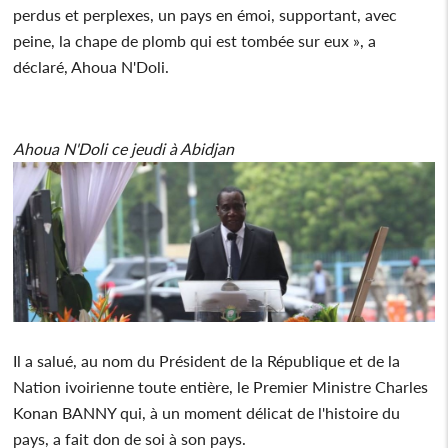
perdus et perplexes, un pays en émoi, supportant, avec
peine, la chape de plomb qui est tombée sur eux », a
déclaré, Ahoua N'Doli.
Ahoua N'Doli ce jeudi à Abidjan
Il a salué, au nom du Président de la République et de la
Nation ivoirienne toute entière, le Premier Ministre Charles
Konan BANNY qui, à un moment délicat de l'histoire du
pays, a fait don de soi à son pays.