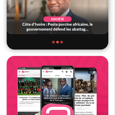
SOCIÉTÉ
Côte d'Ivoire : Peste porcine africaine, le
gouvernement défend les abattag...