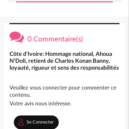
0 Commentaire(s)
Côte d'Ivoire: Hommage national, Ahoua
N'Doli, retient de Charles Konan Banny,
loyauté, rigueur et sens des responsabilités
Veuillez vous connecter pour commenter ce
contenu.
Votre avis nous intéresse.
Se Connecter