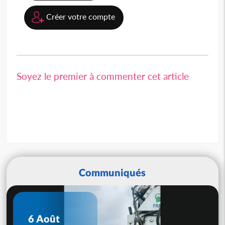
Créer votre compte
Soyez le premier à commenter cet article
Communiqués
6 Août