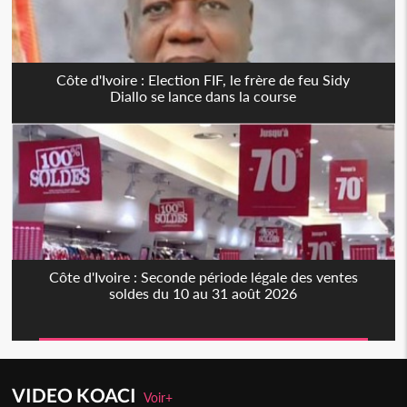
Côte d'Ivoire : Election FIF, le frère de feu Sidy
Diallo se lance dans la course
Côte d'Ivoire : Seconde période légale des ventes
soldes du 10 au 31 août 2026
VIDEO KOACI
Voir+