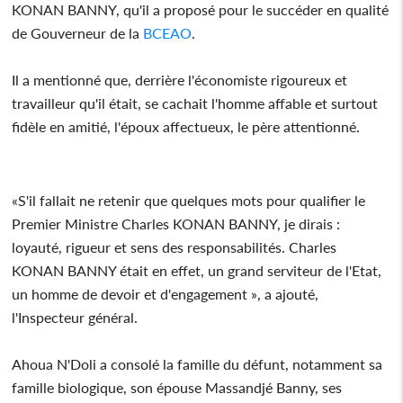
KONAN BANNY, qu'il a proposé pour le succéder en qualité
de Gouverneur de la
BCEAO
.
Il a mentionné que, derrière l'économiste rigoureux et
travailleur qu'il était, se cachait l'homme affable et surtout
fidèle en amitié, l'époux affectueux, le père attentionné.
«S'il fallait ne retenir que quelques mots pour qualifier le
Premier Ministre Charles KONAN BANNY, je dirais :
loyauté, rigueur et sens des responsabilités. Charles
KONAN BANNY était en effet, un grand serviteur de l'Etat,
un homme de devoir et d'engagement », a ajouté,
l'Inspecteur général.
Ahoua N'Doli a consolé la famille du défunt, notamment sa
famille biologique, son épouse Massandjé Banny, ses