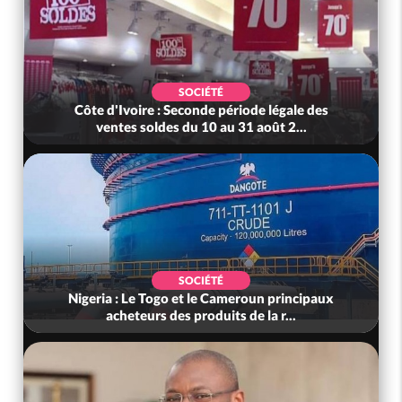
SOCIÉTÉ
Côte d'Ivoire : Seconde période légale des
ventes soldes du 10 au 31 août 2...
SOCIÉTÉ
Nigeria : Le Togo et le Cameroun principaux
acheteurs des produits de la r...