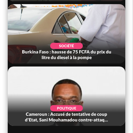
SOCIÉTÉ
Burkina Faso : hausse de 75 FCFA du prix du
litre du diesel à la pompe
POLITIQUE
Cameroun : Accusé de tentative de coup
d'Etat, Sani Mouhamadou contre-attaq...