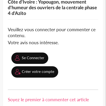
Côte d'Ivoire : Yopougon, mouvement
d'humeur des ouvriers de la centrale phase
4 d'Azito
Veuillez vous connecter pour commenter ce
contenu.
Votre avis nous intéresse.
Se Connecter
Créer votre compte
Soyez le premier à commenter cet article