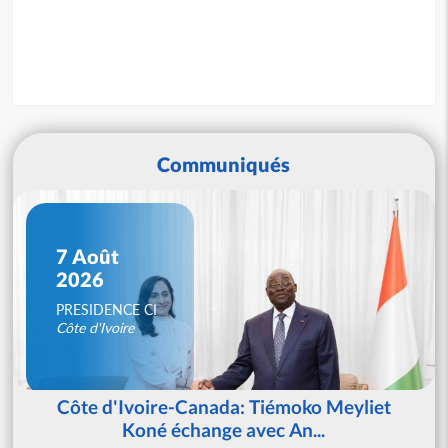
Communiqués
7 Août
2026
PRESIDENCE CI
Côte d'Ivoire
Côte d'Ivoire-Canada: Tiémoko Meyliet
Koné échange avec An...