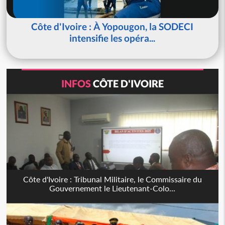
Côte d'Ivoire : À Yopougon, la SODECI
intensifie les opéra...
INFOS
CÔTE D'IVOIRE
Côte d'Ivoire : Tribunal Militaire, le Commissaire du
Gouvernement le Lieutenant-Colo...