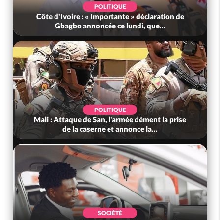
POLITIQUE
Côte d'Ivoire : « Importante » déclaration de
Gbagbo annoncée ce lundi, que...
POLITIQUE
Mali : Attaque de San, l'armée dément la prise
de la caserne et annonce la...
SOCIÉTÉ