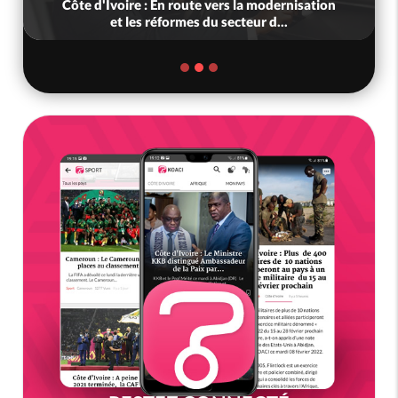
Côte d'Ivoire : En route vers la modernisation
et les réformes du secteur d...