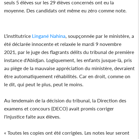
seuls 5 élèves sur les 29 élèves concernés ont eu la
moyenne. Des candidats ont même eu zéro comme note.
L'institutrice
Lingané Nahina
, soupçonnée par le ministère, a
été déclarée innocente et relaxée le mardi 9 novembre
2021, par le juge des flagrants délits du tribunal de première
instance d'Abidjan. Logiquement, les enfants jusque-là, pris
au piège de la mauvaise appréciation du ministère, devraient
être automatiquement réhabilités. Car en droit, comme on
le dit, qui peut le plus, peut le moins.
Au lendemain de la décision du tribunal, la Direction des
examens et concours (DECO) avait promis corriger
l'injustice faite aux élèves.
« Toutes les copies ont été corrigées. Les notes leur seront