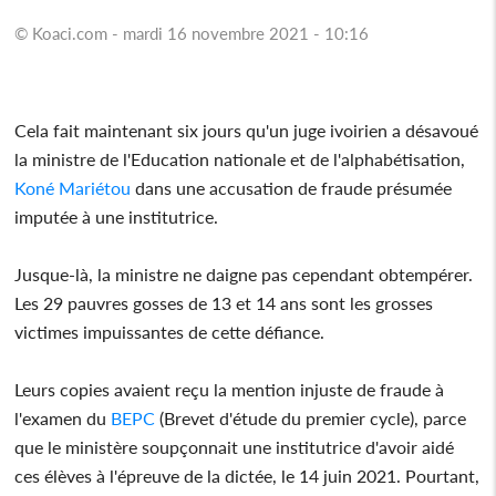
© Koaci.com - mardi 16 novembre 2021 - 10:16
Cela fait maintenant six jours qu'un juge ivoirien a désavoué
la ministre de l'Education nationale et de l'alphabétisation,
Koné Mariétou
dans une accusation de fraude présumée
imputée à une institutrice.
Jusque-là, la ministre ne daigne pas cependant obtempérer.
Les 29 pauvres gosses de 13 et 14 ans sont les grosses
victimes impuissantes de cette défiance.
Leurs copies avaient reçu la mention injuste de fraude à
l'examen du
BEPC
(Brevet d'étude du premier cycle), parce
que le ministère soupçonnait une institutrice d'avoir aidé
ces élèves à l'épreuve de la dictée, le 14 juin 2021. Pourtant,