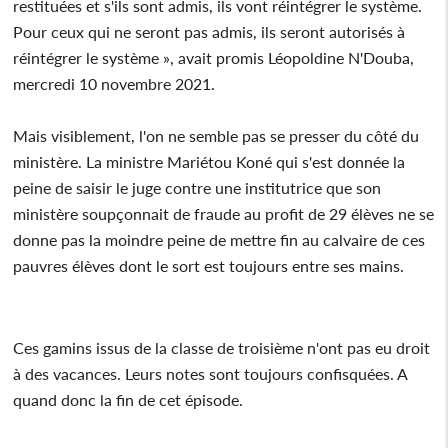
restituées et s'ils sont admis, ils vont réintégrer le système.
Pour ceux qui ne seront pas admis, ils seront autorisés à
réintégrer le système », avait promis Léopoldine N'Douba,
mercredi 10 novembre 2021.
Mais visiblement, l'on ne semble pas se presser du côté du
ministère. La ministre Mariétou Koné qui s'est donnée la
peine de saisir le juge contre une institutrice que son
ministère soupçonnait de fraude au profit de 29 élèves ne se
donne pas la moindre peine de mettre fin au calvaire de ces
pauvres élèves dont le sort est toujours entre ses mains.
Ces gamins issus de la classe de troisième n'ont pas eu droit
à des vacances. Leurs notes sont toujours confisquées. A
quand donc la fin de cet épisode.