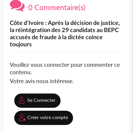
0 Commentaire(s)
Côte d'Ivoire : Après la décision de justice,
la réintégration des 29 candidats au BEPC
accusés de fraude à la dictée coince
toujours
Veuillez vous connecter pour commenter ce
contenu.
Votre avis nous intéresse.
Se Connecter
Créer votre compte