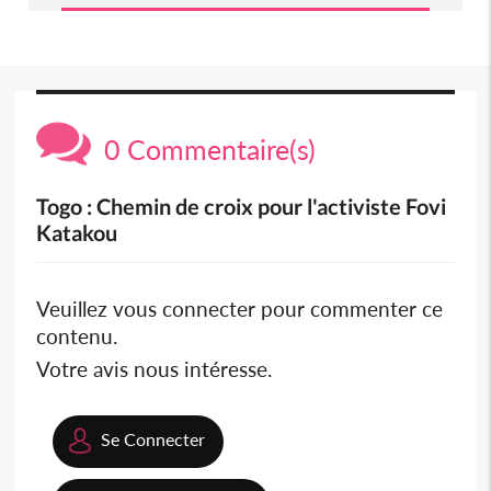
0 Commentaire(s)
Togo : Chemin de croix pour l'activiste Fovi
Katakou
Veuillez vous connecter pour commenter ce
contenu.
Votre avis nous intéresse.
Se Connecter