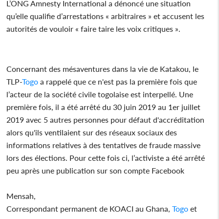
L’ONG Amnesty International a dénoncé une situation
qu’elle qualifie d’arrestations « arbitraires » et accusent les
autorités de vouloir « faire taire les voix critiques ».
Concernant des mésaventures dans la vie de Katakou, le
TLP-
Togo
a rappelé que ce n'est pas la première fois que
l’acteur de la société civile togolaise est interpellé. Une
première fois, il a été arrêté du 30 juin 2019 au 1er juillet
2019 avec 5 autres personnes pour défaut d'accréditation
alors qu'ils ventilaient sur des réseaux sociaux des
informations relatives à des tentatives de fraude massive
lors des élections. Pour cette fois ci, l’activiste a été arrêté
peu après une publication sur son compte Facebook
Mensah,
Correspondant permanent de KOACI au Ghana,
Togo
et