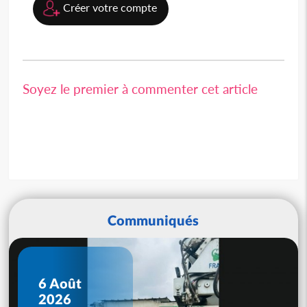
Créer votre compte
Soyez le premier à commenter cet article
Communiqués
6 Août
2026