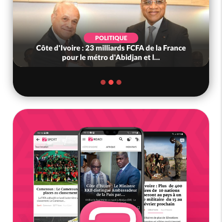
POLITIQUE
Côte d'Ivoire : 23 milliards FCFA de la France
pour le métro d'Abidjan et l...