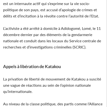
est un internaute actif qui s’exprime sur la vie socio-
politique de son pays, est accusé d’apologie de crimes et
délits et d’incitation à la révolte contre l’autorité de l’Etat.
L’activiste a été arrêté à domicile à Adidogomé, Lomé, le 11
décembre dernier par des éléments de la gendarmerie
nationale et conduit dans les locaux du Service centrale de
recherches et d’investigations criminelles (SCRIC).
Appels à libération de Katakou
La privation de liberté de mouvement de Katakou a suscité
une vague de réactions au sein de l’opinion nationale
qu’internationale.
Au niveau de la classe politique, des partis comme l’Alliance