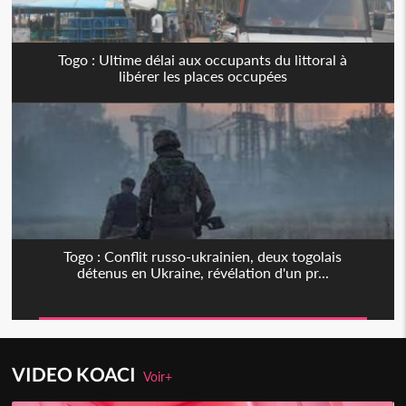
Togo : Ultime délai aux occupants du littoral à
libérer les places occupées
Togo : Conflit russo-ukrainien, deux togolais
détenus en Ukraine, révélation d'un pr...
VIDEO KOACI
Voir+