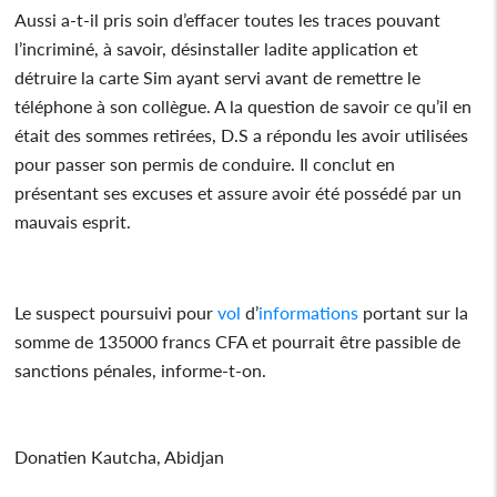
Aussi a-t-il pris soin d’effacer toutes les traces pouvant
l’incriminé, à savoir, désinstaller ladite application et
détruire la carte Sim ayant servi avant de remettre le
téléphone à son collègue. A la question de savoir ce qu’il en
était des sommes retirées, D.S a répondu les avoir utilisées
pour passer son permis de conduire. Il conclut en
présentant ses excuses et assure avoir été possédé par un
mauvais esprit.
Le suspect poursuivi pour
vol
d’
informations
portant sur la
somme de 135000 francs CFA et pourrait être passible de
sanctions pénales, informe-t-on.
Donatien Kautcha, Abidjan