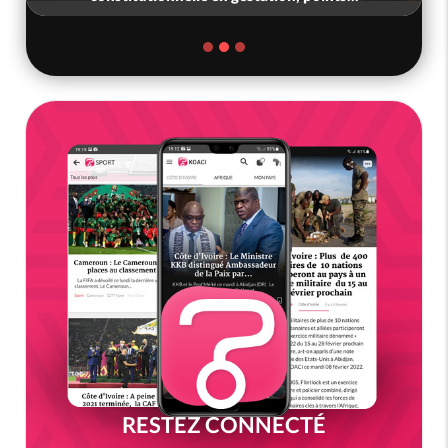
RESTEZ CONNECTÉ