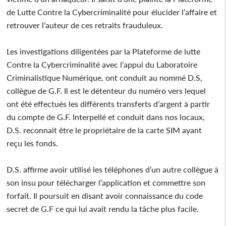
de Lutte Contre la Cybercriminalité pour élucider l’affaire et
retrouver l’auteur de ces retraits frauduleux.
Les investigations diligentées par la Plateforme de lutte
Contre la Cybercriminalité avec l’appui du Laboratoire
Criminalistique Numérique, ont conduit au nommé D.S,
collègue de G.F. Il est le détenteur du numéro vers lequel
ont été effectués les différents transferts d’argent à partir
du compte de G.F. Interpellé et conduit dans nos locaux,
D.S. reconnait être le propriétaire de la carte SIM ayant
reçu les fonds.
D.S. affirme avoir utilisé les téléphones d’un autre collègue à
son insu pour télécharger l’application et commettre son
forfait. Il poursuit en disant avoir connaissance du code
secret de G.F ce qui lui avait rendu la tâche plus facile.