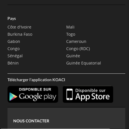
Pays
Côte d'Ivoire
Mali
Burkina Faso
Togo
Gabon
Cameroun
Congo
Congo (RDC)
Sénégal
Guinée
Bénin
Guinée Equatorial
Télécharger l'application KOACI
NOUS CONTACTER