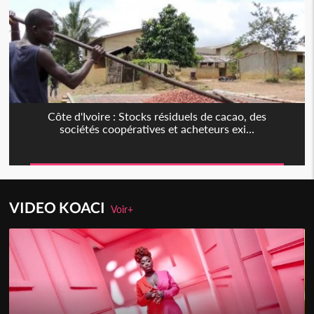
Côte d'Ivoire : Stocks résiduels de cacao, des
sociétés coopératives et acheteurs exi...
VIDEO KOACI
Voir+