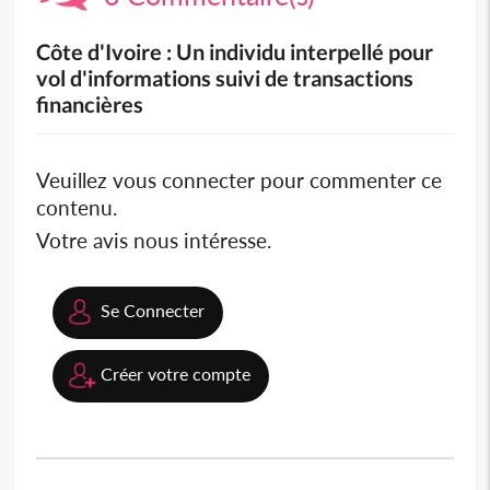
Côte d'Ivoire : Un individu interpellé pour
vol d'informations suivi de transactions
financières
Veuillez vous connecter pour commenter ce
contenu.
Votre avis nous intéresse.
Se Connecter
Créer votre compte