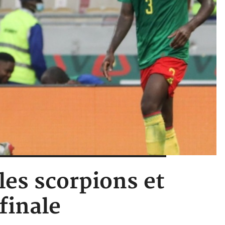
les scorpions et
finale