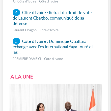
Air Côte d'Ivoire Côte d'Ivoire
4
Côte d'Ivoire : Retrait du droit de vote
de Laurent Gbagbo, communiqué de sa
défense
Laurent Gbagbo Côte d'Ivoire
5
Côte d'Ivoire : Dominique Ouattara
échange avec l'ex international Yaya Touré et
les...
PREMIERE DAME CI Côte d'Ivoire
A LA UNE