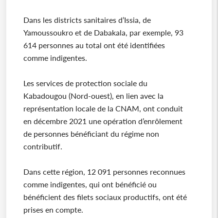
Dans les districts sanitaires d’Issia, de
Yamoussoukro et de Dabakala, par exemple, 93
614 personnes au total ont été identifiées
comme indigentes.
Les services de protection sociale du
Kabadougou (Nord-ouest), en lien avec la
représentation locale de la CNAM, ont conduit
en décembre 2021 une opération d’enrôlement
de personnes bénéficiant du régime non
contributif.
Dans cette région, 12 091 personnes reconnues
comme indigentes, qui ont bénéficié ou
bénéficient des filets sociaux productifs, ont été
prises en compte.