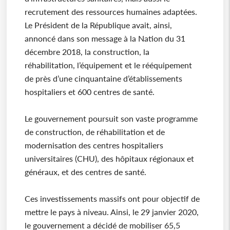
recrutement des ressources humaines adaptées.
Le Président de la République avait, ainsi,
annoncé dans son message à la Nation du 31
décembre 2018, la construction, la
réhabilitation, l’équipement et le rééquipement
de près d’une cinquantaine d’établissements
hospitaliers et 600 centres de santé.
Le gouvernement poursuit son vaste programme
de construction, de réhabilitation et de
modernisation des centres hospitaliers
universitaires (CHU), des hôpitaux régionaux et
généraux, et des centres de santé.
Ces investissements massifs ont pour objectif de
mettre le pays à niveau. Ainsi, le 29 janvier 2020,
le gouvernement a décidé de mobiliser 65,5