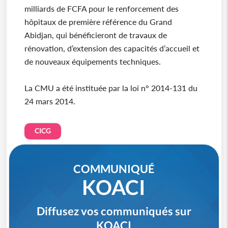
milliards de FCFA pour le renforcement des
hôpitaux de première référence du Grand
Abidjan, qui bénéficieront de travaux de
rénovation, d’extension des capacités d’accueil et
de nouveaux équipements techniques.
La CMU a été instituée par la loi n° 2014-131 du
24 mars 2014.
CICG
COMMUNIQUÉ
KOACI
Diffusez vos communiqués sur
KOACI