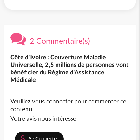
2 Commentaire(s)
Côte d'Ivoire : Couverture Maladie
Universelle, 2,5 millions de personnes vont
bénéficier du Régime d'Assistance
Médicale
Veuillez vous connecter pour commenter ce
contenu.
Votre avis nous intéresse.
Se Connecter