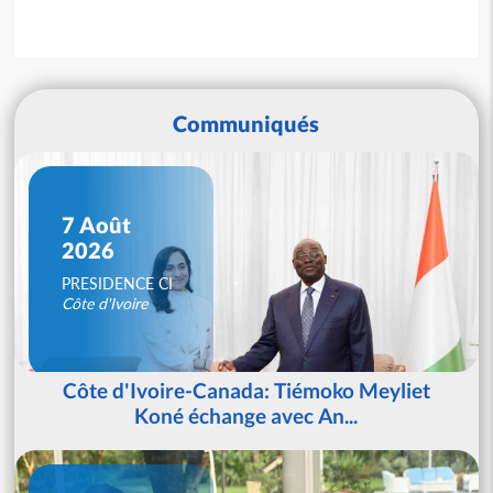
Communiqués
7 Août
2026
PRESIDENCE CI
Côte d'Ivoire
Côte d'Ivoire-Canada: Tiémoko Meyliet
Koné échange avec An...