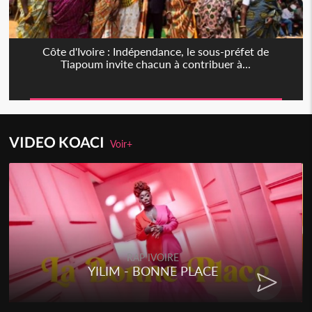
Côte d'Ivoire : Indépendance, le sous-préfet de
Tiapoum invite chacun à contribuer à...
VIDEO KOACI
Voir+
RAP IVOIRE
YILIM - BONNE PLACE