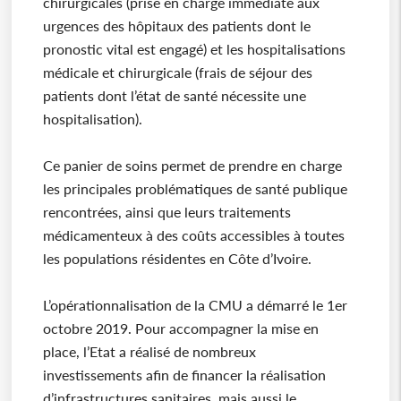
chirurgicales (prise en charge immédiate aux
urgences des hôpitaux des patients dont le
pronostic vital est engagé) et les hospitalisations
médicale et chirurgicale (frais de séjour des
patients dont l’état de santé nécessite une
hospitalisation).
Ce panier de soins permet de prendre en charge
les principales problématiques de santé publique
rencontrées, ainsi que leurs traitements
médicamenteux à des coûts accessibles à toutes
les populations résidentes en Côte d’Ivoire.
L’opérationnalisation de la CMU a démarré le 1er
octobre 2019. Pour accompagner la mise en
place, l’Etat a réalisé de nombreux
investissements afin de financer la réalisation
d’infrastructures sanitaires, mais aussi le