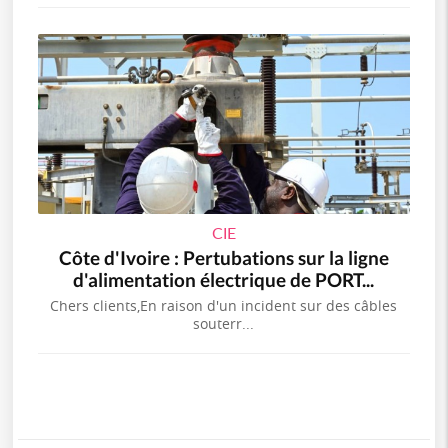
CIE
Côte d'Ivoire : Pertubations sur la ligne
d'alimentation électrique de PORT...
Chers clients,En raison d'un incident sur des câbles
souterr...