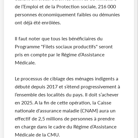
de l’Emploi et de la Protection sociale, 216 000
personnes économiquement faibles ou démunies
ont déjà été enrôlées.
Il faut noter que tous les bénéficiaires du
Programme "Filets sociaux productifs" seront
pris en compte par le Régime d’Assistance
Médicale.
Le processus de ciblage des ménages indigents a
débuté depuis 2017 et s’étend progressivement à
l’ensemble des localités du pays. Il doit s’achever
en 2025. A la fin de cette opération, la Caisse
nationale d'assurance maladie (CNAM) aura un
effectif de 2,5 millions de personnes à prendre
en charge dans le cadre du Régime d’Assistance
Médicale de la CMU.