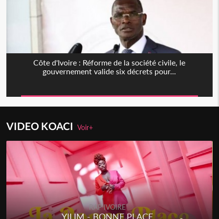
Côte d'Ivoire : Réforme de la société civile, le
gouvernement valide six décrets pour...
VIDEO KOACI
Voir+
RAP IVOIRE
YILIM - BONNE PLACE