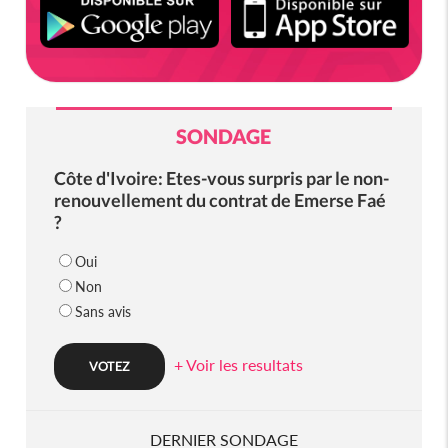
SONDAGE
Côte d'Ivoire: Etes-vous surpris par le non-
renouvellement du contrat de Emerse Faé
?
Oui
Non
Sans avis
+ Voir les resultats
DERNIER SONDAGE