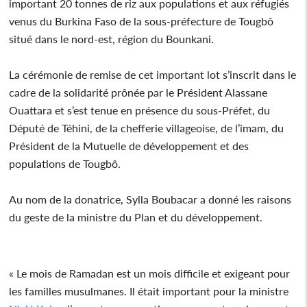
important 20 tonnes de riz aux populations et aux réfugiés
venus du Burkina Faso de la sous-préfecture de Tougbô
situé dans le nord-est, région du Bounkani.
La cérémonie de remise de cet important lot s’inscrit dans le
cadre de la solidarité prônée par le Président Alassane
Ouattara et s’est tenue en présence du sous-Préfet, du
Député de Téhini, de la chefferie villageoise, de l’imam, du
Président de la Mutuelle de développement et des
populations de Tougbô.
Au nom de la donatrice, Sylla Boubacar a donné les raisons
du geste de la ministre du Plan et du développement.
« Le mois de Ramadan est un mois difficile et exigeant pour
les familles musulmanes. Il était important pour la ministre