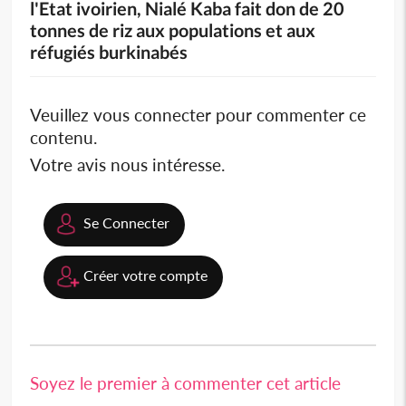
l'Etat ivoirien, Nialé Kaba fait don de 20
tonnes de riz aux populations et aux
réfugiés burkinabés
Veuillez vous connecter pour commenter ce
contenu.
Votre avis nous intéresse.
Se Connecter
Créer votre compte
Soyez le premier à commenter cet article