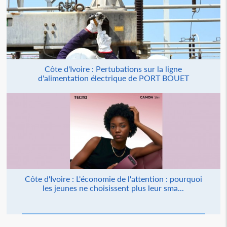
Côte d'Ivoire : Pertubations sur la ligne
d'alimentation électrique de PORT BOUET
Côte d'Ivoire : L'économie de l'attention : pourquoi
les jeunes ne choisissent plus leur sma...