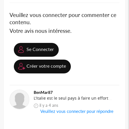
Veuillez vous connecter pour commenter ce
contenu.
Votre avis nous intéresse.
Se Connecter
Créer votre compte
BenMar87
L'Italie est le seul pays à faire un effort
il y a 4 ans
Veuillez vous connecter pour répondre