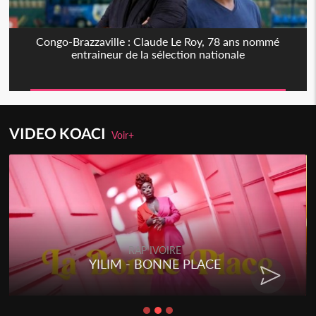
Congo-Brazzaville : Claude Le Roy, 78 ans nommé
entraineur de la sélection nationale
VIDEO KOACI
Voir+
RAP IVOIRE
YILIM - BONNE PLACE