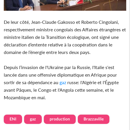
De leur côté, Jean-Claude Gakosso et Roberto Cingolani,
respectivement ministre congolais des Affaires étrangères et
ministre italien de la Transition écologique, ont signé une
déclaration d’entente relative à la coopération dans le
domaine de l’énergie entre leurs deux pays.
Depuis l’invasion de l'Ukraine par la Russie, l'Italie s'est
lancée dans une offensive diplomatique en Afrique pour
sortir de sa dépendance au
gaz
russe: l'Algérie et l'Égypte
avant Pâques, le Congo et l'Angola cette semaine, et le
Mozambique en mai.
ENI
gaz
production
Brazzaville