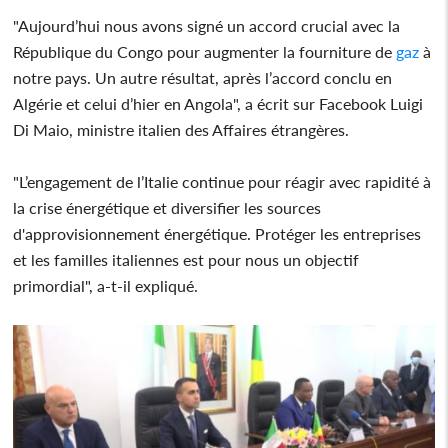
"Aujourd’hui nous avons signé un accord crucial avec la
République du Congo pour augmenter la fourniture de
gaz
à
notre pays. Un autre résultat, après l’accord conclu en
Algérie et celui d’hier en Angola", a écrit sur Facebook Luigi
Di Maio, ministre italien des Affaires étrangères.
"L’engagement de l’Italie continue pour réagir avec rapidité à
la crise énergétique et diversifier les sources
d'approvisionnement énergétique. Protéger les entreprises
et les familles italiennes est pour nous un objectif
primordial", a-t-il expliqué.