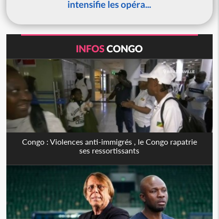
intensifie les opéra...
INFOS
CONGO
Congo : Violences anti-immigrés , le Congo rapatrie
ses ressortissants