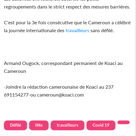
regroupements dans le strict respect des mesures barrières.
C'est pour la 3e fois consécutive que le Cameroun a célébré
la journée internationale des
travailleurs
sans défilé.
Armand Ougock, correspondant permanent de Koaci au
Cameroun
-Joindre la rédaction camerounaise de Koaci au 237
691154277-ou cameroun@koaci.com
Défilé
fête
travailleurs
Covid 19