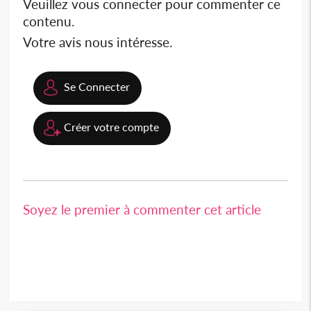
Veuillez vous connecter pour commenter ce
contenu.
Votre avis nous intéresse.
Se Connecter
Créer votre compte
Soyez le premier à commenter cet article