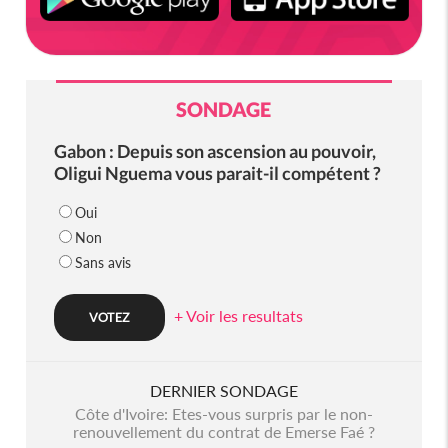
SONDAGE
Gabon : Depuis son ascension au pouvoir,
Oligui Nguema vous parait-il compétent ?
Oui
Non
Sans avis
+ Voir les resultats
DERNIER SONDAGE
Côte d'Ivoire: Etes-vous surpris par le non-
renouvellement du contrat de Emerse Faé ?