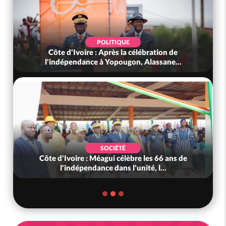
POLITIQUE
Côte d'Ivoire : Après la célébration de
l'indépendance à Yopougon, Alassane...
SOCIÉTÉ
Côte d'Ivoire : Méagui célèbre les 66 ans de
l'indépendance dans l'unité, l...