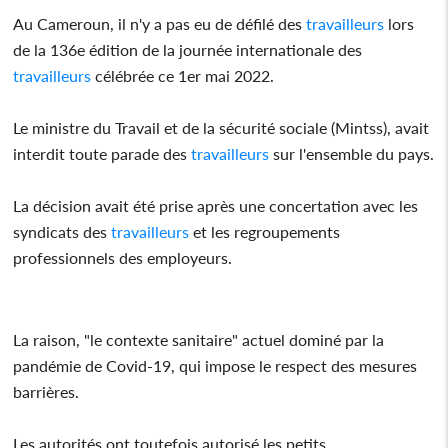
Au Cameroun, il n'y a pas eu de défilé des
travailleurs
lors
de la 136e édition de la journée internationale des
travailleurs
célébrée ce 1er mai 2022.
Le ministre du Travail et de la sécurité sociale (Mintss), avait
interdit toute parade des
travailleurs
sur l'ensemble du pays.
La décision avait été prise après une concertation avec les
syndicats des
travailleurs
et les regroupements
professionnels des employeurs.
La raison, "le contexte sanitaire" actuel dominé par la
pandémie de Covid-19, qui impose le respect des mesures
barrières.
Les autorités ont toutefois autorisé les petits