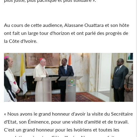
Au cours de cette audience, Alassane Ouattara et son hôte
ont fait un large tour d'horizon et ont parlé des progrès de
la Côte d'Ivoire.
« Nous avons le grand honneur d'avoir la visite du Secrétaire
d'Etat, son Éminence, pour une visite d'amitié et de travail.
C'est un grand honneur pour les Ivoiriens et toutes les