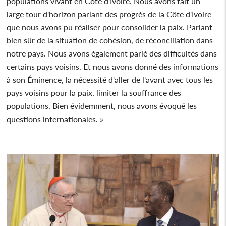
populations vivant en Côte d'Ivoire. Nous avons fait un
large tour d'horizon parlant des progrès de la Côte d'Ivoire
que nous avons pu réaliser pour consolider la paix. Parlant
bien sûr de la situation de cohésion, de réconciliation dans
notre pays. Nous avons également parlé des difficultés dans
certains pays voisins. Et nous avons donné des informations
à son Éminence, la nécessité d'aller de l'avant avec tous les
pays voisins pour la paix, limiter la souffrance des
populations. Bien évidemment, nous avons évoqué les
questions internationales. »