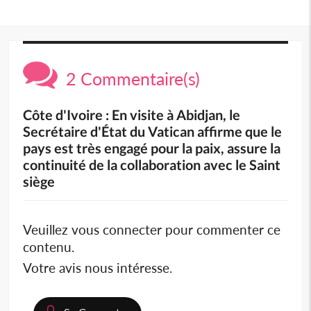
2 Commentaire(s)
Côte d'Ivoire : En visite à Abidjan, le
Secrétaire d'État du Vatican affirme que le
pays est très engagé pour la paix, assure la
continuité de la collaboration avec le Saint
siège
Veuillez vous connecter pour commenter ce
contenu.
Votre avis nous intéresse.