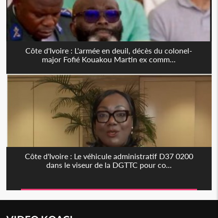
Côte d'Ivoire : L'armée en deuil, décès du colonel-
major Fofié Kouakou Martin ex comm...
Côte d'Ivoire : Le véhicule administratif D37 0200
dans le viseur de la DGTTC pour co...