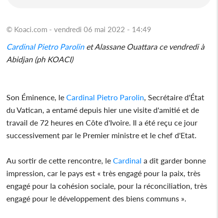
© Koaci.com - vendredi 06 mai 2022 - 14:49
Cardinal
Pietro Parolin
et Alassane Ouattara ce vendredi à
Abidjan (ph KOACI)
Son Éminence, le
Cardinal
Pietro Parolin
, Secrétaire d'État
du Vatican, a entamé depuis hier une visite d'amitié et de
travail de 72 heures en Côte d'Ivoire. Il a été reçu ce jour
successivement par le Premier ministre et le chef d'Etat.
Au sortir de cette rencontre, le
Cardinal
a dit garder bonne
impression, car le pays est « très engagé pour la paix, très
engagé pour la cohésion sociale, pour la réconciliation, très
engagé pour le développement des biens communs ».