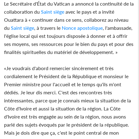
Le Secrétaire d'État du Vatican a annoncé la continuité de la
collaboration du
Saint siège
avec le pays et a invité
Ouattara à « continuer dans ce sens, collaborez au niveau
du
Saint siège
, à travers le
Nonce apostolique
, l'ambassade,
l'église local qui est toujours disposée à donner et à offrir
ses moyens, ses ressources pour le bien du pays et pour des
finalités spirituelles du matériel de développement. »
«Je voudrais d'abord remercier sincèrement et très
cordialement le Président de la République et monsieur le
Premier ministre pour l'accueil et le temps qu'ils m'ont
dédiés. Je leur dis merci. C'est des rencontres très
intéressantes, parce que je connais mieux la situation de la
Côte d'Ivoire et aussi la situation de la région. La Côte
d'Ivoire est très engagée au sein de la région, nous avons
parlé des sujets évoqués par le président de la république.
Mais je dois dire que ça, c'est le point central de mon