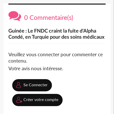
0 Commentaire(s)
Guinée : Le FNDC craint la fuite d'Alpha
Condé, en Turquie pour des soins médicaux
Veuillez vous connecter pour commenter ce
contenu.
Votre avis nous intéresse.
Se Connecter
Créer votre compte