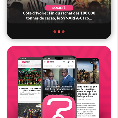
SOCIÉTÉ
Côte d'Ivoire : Fin du rachat des 100 000
tonnes de cacao, le SYNARFA-CI co...