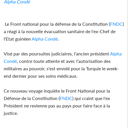
Alpha Condé
Le Front national pour la défense de la Constitution (
FNDC
)
a réagi à la nouvelle évacuation sanitaire de l'ex-Chef de
l'Etat guinéen
Alpha Condé
.
Visé par des poursuites judiciaires, l’ancien président
Alpha
Condé
, contre toute attente et avec l'autorisation des
militaires au pouvoir, s'est envolé pour la Turquie le week-
end dernier pour ses soins médicaux.
Ce nouveau voyage inquiète le Front National pour la
Défense de la Constitution (
FNDC
) qui craint que l'ex
Président ne revienne pas au pays pour faire face à la
justice.