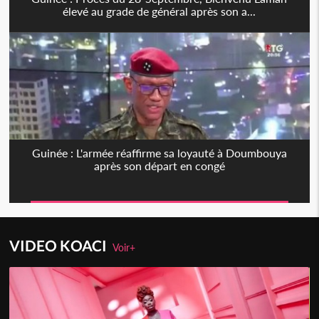
élevé au grade de général après son a...
Guinée : L'armée réaffirme sa loyauté à Doumbouya
après son départ en congé
VIDEO KOACI
Voir+