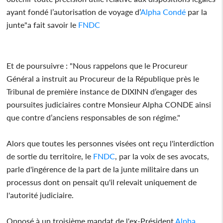
ayant fondé l’autorisation de voyage d’
Alpha Condé
par la
junte"a fait savoir le
FNDC
Et de poursuivre : "Nous rappelons que le Procureur
Général a instruit au Procureur de la République près le
Tribunal de première instance de DIXINN d’engager des
poursuites judiciaires contre Monsieur Alpha CONDE ainsi
que contre d’anciens responsables de son régime."
Alors que toutes les personnes visées ont reçu l'interdiction
de sortie du territoire, le
FNDC
, par la voix de ses avocats,
parle d'ingérence de la part de la junte militaire dans un
processus dont on pensait qu'il relevait uniquement de
l'autorité judiciaire.
Opposé à un troisième mandat de l'ex-Président
Alpha