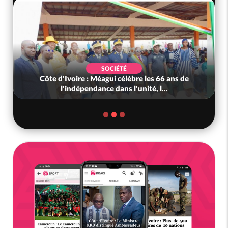
SOCIÉTÉ
Côte d'Ivoire : Méagui célèbre les 66 ans de
l'indépendance dans l'unité, l...