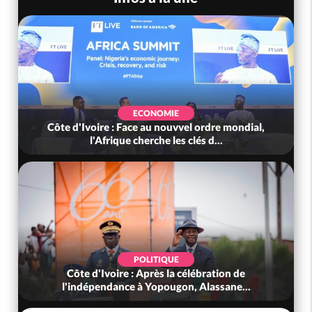
ECONOMIE
Côte d'Ivoire : Face au nouvvel ordre mondial,
l'Afrique cherche les clés d...
POLITIQUE
Côte d'Ivoire : Après la célébration de
l'indépendance à Yopougon, Alassane...