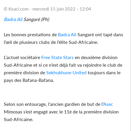
© Koaci.com - mercredi 15 juin 2022 - 12:04
Badra Ali
Sangaré (Ph)
Les bonnes prestations de
Badra Ali
Sangaré ont tapé dans
l’œil de plusieurs clubs de l’élite Sud-Africaine.
L’actuel sociétaire
Free State Stars
en deuxième division
Sud-Africaine et si ce n’est déjà fait va rejoindre le club de
première division de
Sekhukhune United
toujours dans le
pays des Bafana-Bafana.
Selon son entourage, l’ancien gardien de but de l’
Asec
Mimosas s’est engagé avec le 11è de la première division
Sud-Africaine.