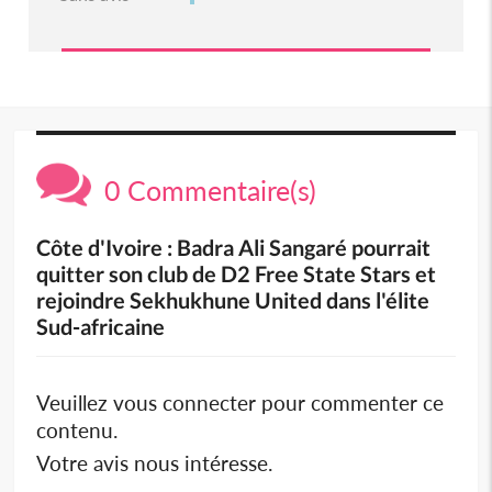
0 Commentaire(s)
Côte d'Ivoire : Badra Ali Sangaré pourrait
quitter son club de D2 Free State Stars et
rejoindre Sekhukhune United dans l'élite
Sud-africaine
Veuillez vous connecter pour commenter ce
contenu.
Votre avis nous intéresse.