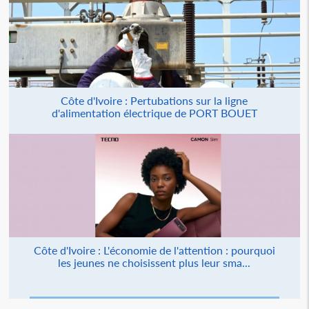
Côte d'Ivoire : Pertubations sur la ligne
d'alimentation électrique de PORT BOUET
Côte d'Ivoire : L'économie de l'attention : pourquoi
les jeunes ne choisissent plus leur sma...