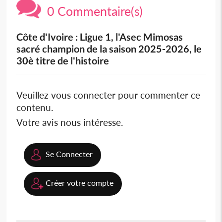
0 Commentaire(s)
Côte d'Ivoire : Ligue 1, l'Asec Mimosas
sacré champion de la saison 2025-2026, le
30è titre de l'histoire
Veuillez vous connecter pour commenter ce
contenu.
Votre avis nous intéresse.
Se Connecter
Créer votre compte