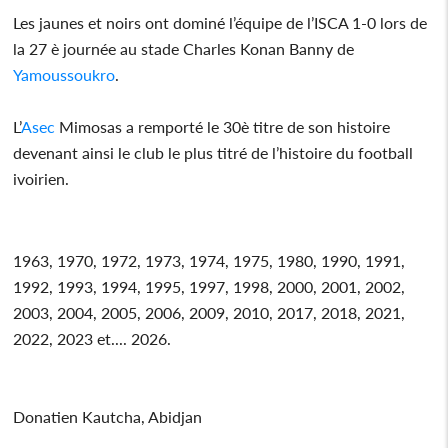
Les jaunes et noirs ont dominé l’équipe de l’ISCA 1-0 lors de
la 27 è journée au stade Charles Konan Banny de
Yamoussoukro
.
L’
Asec
Mimosas a remporté le 30è titre de son histoire
devenant ainsi le club le plus titré de l’histoire du football
ivoirien.
1963, 1970, 1972, 1973, 1974, 1975, 1980, 1990, 1991,
1992, 1993, 1994, 1995, 1997, 1998, 2000, 2001, 2002,
2003, 2004, 2005, 2006, 2009, 2010, 2017, 2018, 2021,
2022, 2023 et.... 2026.
Donatien Kautcha, Abidjan