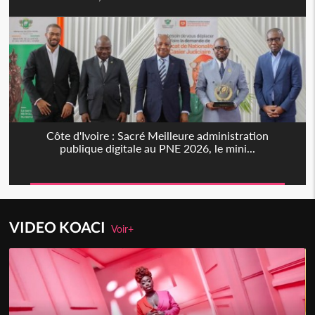
Côte d'Ivoire : Sacré Meilleure administration
publique digitale au PNE 2026, le mini...
VIDEO KOACI
Voir+