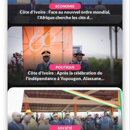
ECONOMIE
Côte d'Ivoire : Face au nouvvel ordre mondial,
l'Afrique cherche les clés d...
POLITIQUE
Côte d'Ivoire : Après la célébration de
l'indépendance à Yopougon, Alassane...
SOCIÉTÉ