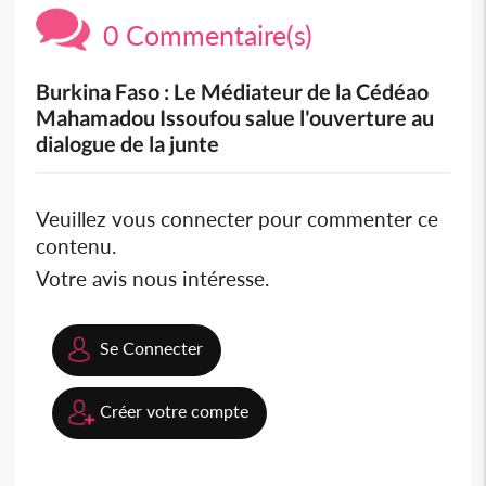
0 Commentaire(s)
Burkina Faso : Le Médiateur de la Cédéao
Mahamadou Issoufou salue l'ouverture au
dialogue de la junte
Veuillez vous connecter pour commenter ce
contenu.
Votre avis nous intéresse.
Se Connecter
Créer votre compte