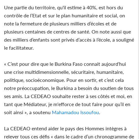
Une partie du territoire, qu'il estime à 40%, est hors du
contrôle de l’Etat et sur le plan humanitaire et social, on
note la fermeture de plusieurs milliers d’écoles et de
plusieurs centaines de centres de santé. On note aussi que
des milliers d’enfants sont privés d’accès à l’école, a souligné
le facilitateur.
« C’est pour dire que le Burkina Faso connait aujourd’hui
une crise multidimensionnelle, sécuritaire, humanitaire,
politique, socioéconomique. Pour en sortir, et c’est cela
notre préoccupation, le Burkina a besoin du soutien de tous
ses amis. La CEDEAO souhaite rester à ses côtés et moi, en
tant que Médiateur, je m'efforce de tout faire pour qu’il en
soit ainsi », a soutenu
Mahamadou Issoufou
.
La CEDEAO entend aider le pays des Hommes intègres à
relever tous ces défis « dans le cadre d’un chronogramme de