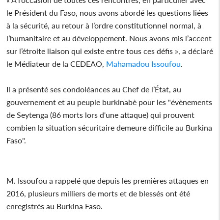
le Président du Faso, nous avons abordé les questions liées
à la sécurité, au retour à l’ordre constitutionnel normal, à
l’humanitaire et au développement. Nous avons mis l’accent
sur l’étroite liaison qui existe entre tous ces défis », a déclaré
le Médiateur de la CEDEAO,
Mahamadou Issoufou
.
Il a présenté ses condoléances au Chef de l’État, au
gouvernement et au peuple burkinabè pour les "évènements
de Seytenga (86 morts lors d'une attaque) qui prouvent
combien la situation sécuritaire demeure difficile au Burkina
Faso".
M. Issoufou a rappelé que depuis les premières attaques en
2016, plusieurs milliers de morts et de blessés ont été
enregistrés au Burkina Faso.