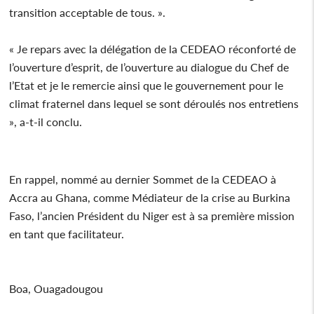
transition acceptable de tous. ».
« Je repars avec la délégation de la CEDEAO réconforté de
l’ouverture d’esprit, de l’ouverture au dialogue du Chef de
l’Etat et je le remercie ainsi que le gouvernement pour le
climat fraternel dans lequel se sont déroulés nos entretiens
», a-t-il conclu.
En rappel, nommé au dernier Sommet de la CEDEAO à
Accra au Ghana, comme Médiateur de la crise au Burkina
Faso, l’ancien Président du Niger est à sa première mission
en tant que facilitateur.
Boa, Ouagadougou