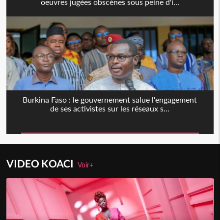
oeuvres jugées obscènes sous peine d'i...
Burkina Faso : le gouvernement salue l'engagement
de ses activistes sur les réseaux s...
VIDEO KOACI
Voir+