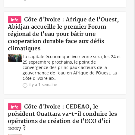
Côte d'Ivoire : Afrique de l'Ouest,
Info
Abidjan accueille le premier Forum
régional de l'eau pour bâtir une
cooperation durable face aux défis
climatiques
La capitale économique ivoirienne sera, les 24 et
25 septembre prochains, le point de
convergence des principaux acteurs de la
gouvernance de l'eau en Afrique de l'Ouest. La
Côte d'Ivoire ab...
il y a 1 semaine
Côte d'Ivoire : CEDEAO, le
Info
président Ouattara va-t-il conduire les
opérations de création de l'ECO d'ici
2027 ?