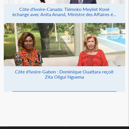
Côte d'Ivoire-Canada: Tiémoko Meyliet Koné
échange avec Anita Anand, Ministre des Affaires é...
Côte d'Ivoire-Gabon : Dominique Ouattara reçoit
Zita Oligui Nguema