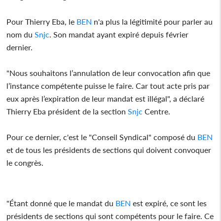
Pour Thierry Eba, le
BEN
n'a plus la légitimité pour parler au
nom du
Snjc
. Son mandat ayant expiré depuis février
dernier.
"Nous souhaitons l’annulation de leur convocation afin que
l’instance compétente puisse le faire. Car tout acte pris par
eux après l’expiration de leur mandat est illégal", a déclaré
Thierry Eba président de la section
Snjc
Centre.
Pour ce dernier, c'est le "Conseil Syndical" composé du
BEN
et de tous les présidents de sections qui doivent convoquer
le congrès.
"Étant donné que le mandat du
BEN
est expiré, ce sont les
présidents de sections qui sont compétents pour le faire. Ce