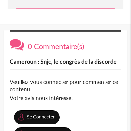
0 Commentaire(s)
Cameroun : Snjc, le congrès de la discorde
Veuillez vous connecter pour commenter ce
contenu.
Votre avis nous intéresse.
Se Connecter