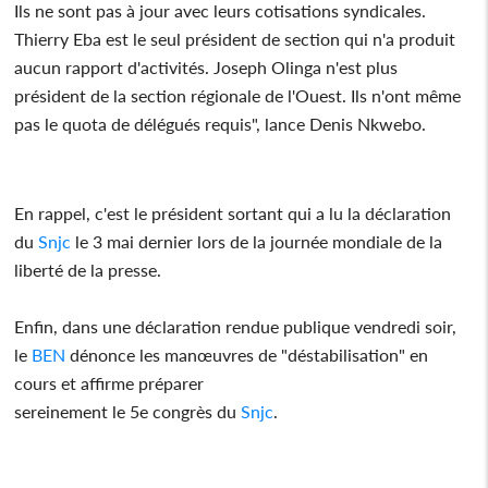
Ils ne sont pas à jour avec leurs cotisations syndicales.
Thierry Eba est le seul président de section qui n'a produit
aucun rapport d'activités. Joseph Olinga n'est plus
président de la section régionale de l'Ouest. Ils n'ont même
pas le quota de délégués requis", lance Denis Nkwebo.
En rappel, c'est le président sortant qui a lu la déclaration
du
Snjc
le 3 mai dernier lors de la journée mondiale de la
liberté de la presse.
Enfin, dans une déclaration rendue publique vendredi soir,
le
BEN
dénonce les manœuvres de "déstabilisation" en
cours et affirme préparer
sereinement le 5e congrès du
Snjc
.