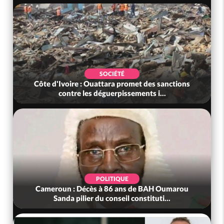
SOCIÉTÉ
Côte d'Ivoire : Ouattara promet des sanctions
contre les déguerpissements i...
POLITIQUE
Cameroun : Décès à 86 ans de BAH Oumarou
Sanda pilier du conseil constituti...