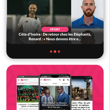
SPORT
Côte d'Ivoire : De retour chez les Eléphants,
Renard : « Nous devons être e...