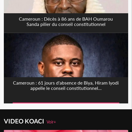
Cameroun : Décès à 86 ans de BAH Oumarou
Sanda pilier du conseil constitutionnel
Cameroun : 61 jours d'absence de Biya, Hiram Iyodi
appelle le conseil constitutionnel...
VIDEO KOACI
Voir+