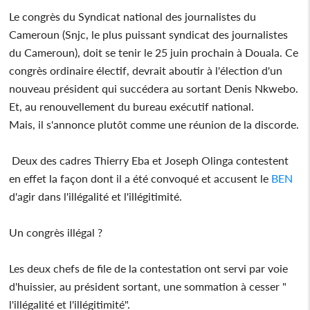
Le congrès du Syndicat national des journalistes du
Cameroun (Snjc, le plus puissant syndicat des journalistes
du Cameroun), doit se tenir le 25 juin prochain à Douala. Ce
congrès ordinaire électif, devrait aboutir à l'élection d'un
nouveau président qui succédera au sortant Denis Nkwebo.
Et, au renouvellement du bureau exécutif national.
Mais, il s'annonce plutôt comme une réunion de la discorde.
Deux des cadres Thierry Eba et Joseph Olinga contestent
en effet la façon dont il a été convoqué et accusent le
BEN
d'agir dans l'illégalité et l'illégitimité.
Un congrès illégal ?
Les deux chefs de file de la contestation ont servi par voie
d'huissier, au président sortant, une sommation à cesser "
l'illégalité et l'illégitimité".