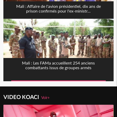
Mali : Affaire de l'avion présidentiel, dix ans de
prison confirmés pour l'ex-ministr...
Mali : Les FAMa accueillent 254 anciens
combattants issus de groupes armés
VIDEO KOACI
Voir+