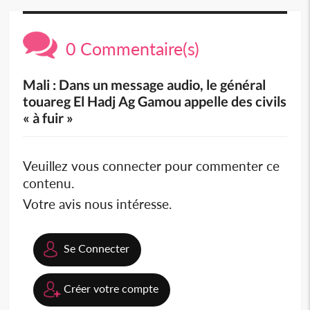
0 Commentaire(s)
Mali : Dans un message audio, le général
touareg El Hadj Ag Gamou appelle des civils
« à fuir »
Veuillez vous connecter pour commenter ce
contenu.
Votre avis nous intéresse.
Se Connecter
Créer votre compte