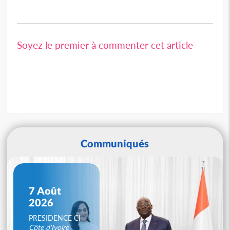
Soyez le premier à commenter cet article
Communiqués
7 Août
2026
PRESIDENCE CI
Côte d'Ivoire