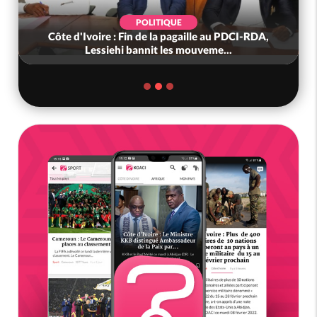
POLITIQUE
Côte d'Ivoire : Fin de la pagaille au PDCI-RDA,
Lessiehi bannit les mouveme...