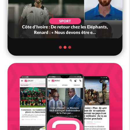
SPORT
Côte d'Ivoire : De retour chez les Eléphants,
Renard : « Nous devons être e...