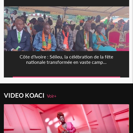
Côte d'Ivoire : Séileu, la célébration de la fête
nationale transformée en vaste camp...
VIDEO KOACI
Voir+