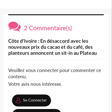
2 Commentaire(s)
Côte d'Ivoire : En désaccord avec les
nouveaux prix du cacao et du café, des
planteurs annoncent un sit-in au Plateau
Veuillez vous connecter pour commenter ce
contenu.
Votre avis nous intéresse.
Se Connecter