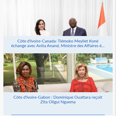
Côte d'Ivoire-Canada: Tiémoko Meyliet Koné
échange avec Anita Anand, Ministre des Affaires é...
Côte d'Ivoire-Gabon : Dominique Ouattara reçoit
Zita Oligui Nguema