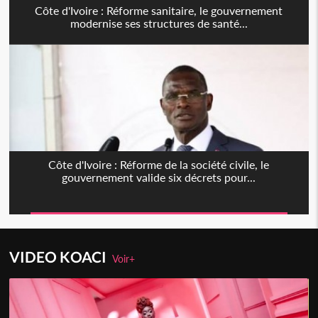
Côte d'Ivoire : Réforme sanitaire, le gouvernement
modernise ses structures de santé...
Côte d'Ivoire : Réforme de la société civile, le
gouvernement valide six décrets pour...
VIDEO KOACI
Voir+