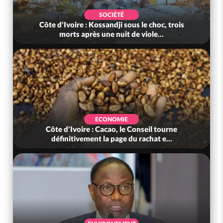
SOCIÉTÉ
Côte d'Ivoire : Kossandji sous le choc, trois
morts après une nuit de viole...
ECONOMIE
Côte d'Ivoire : Cacao, le Conseil tourne
définitivement la page du rachat e...