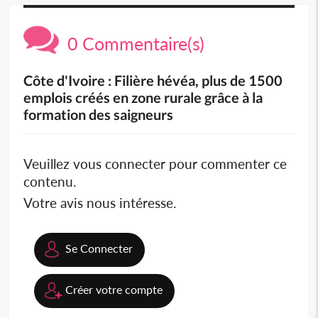
0 Commentaire(s)
Côte d'Ivoire : Filière hévéa, plus de 1500
emplois créés en zone rurale grâce à la
formation des saigneurs
Veuillez vous connecter pour commenter ce
contenu.
Votre avis nous intéresse.
Se Connecter
Créer votre compte