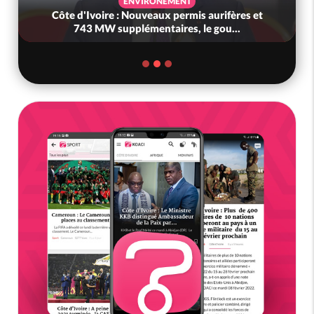
ENVIRONEMENT
Côte d'Ivoire : Nouveaux permis aurifères et
743 MW supplémentaires, le gou...