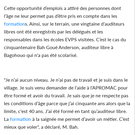
Cette opportunité d’emplois a attiré des personnes dont
l’âge ne leur permet pas d’être pris en compte dans les
formation
s. Ainsi, sur le terrain, une vingtaine d’auditeurs
libres ont été enregistrés par les délégués et les
responsables dans les écoles EVPS visitées. C’est le cas du
cinquantenaire Bah Goué Anderson, auditeur libre à
Bagohouo qui n'a pas été scolarisé.
"Je n’ai aucun niveau. Je n’ai pas de travail et je suis dans le
village. Je suis venu demander de l’aide à l’APROMAC pour
être formé et avoir du travail. Je sais que je ne respecte pas
les conditions d’âge parce que j’ai cinquante ans alors que la
limite, c'est 40 ans. J’ai été formé en tant qu’auditeur libre.
La
formation
à la saignée me permet d’avoir un métier. C’est
mieux que voler", a déclaré, M. Bah.