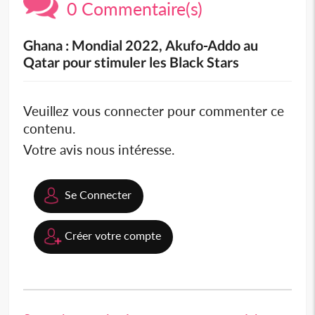
0 Commentaire(s)
Ghana : Mondial 2022, Akufo-Addo au
Qatar pour stimuler les Black Stars
Veuillez vous connecter pour commenter ce
contenu.
Votre avis nous intéresse.
Se Connecter
Créer votre compte