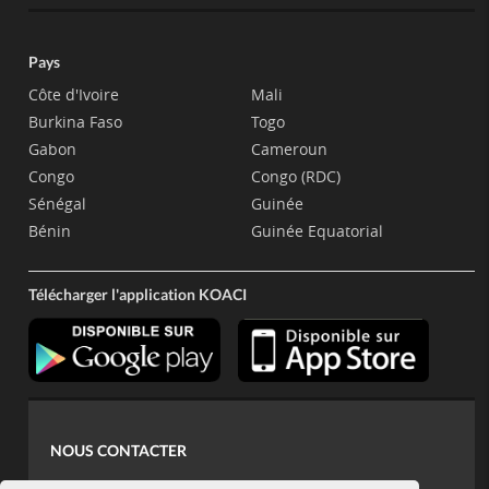
Pays
Côte d'Ivoire
Mali
Burkina Faso
Togo
Gabon
Cameroun
Congo
Congo (RDC)
Sénégal
Guinée
Bénin
Guinée Equatorial
Télécharger l'application KOACI
NOUS CONTACTER