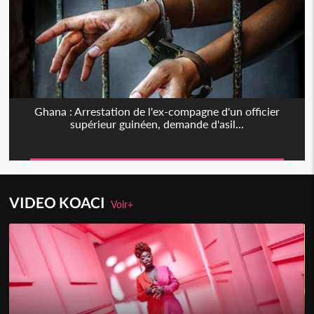
Ghana : Arrestation de l'ex-compagne d'un officier
supérieur guinéen, demande d'asil...
VIDEO KOACI
Voir+