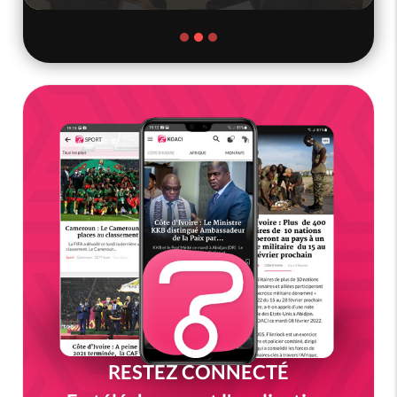
RESTEZ CONNECTÉ