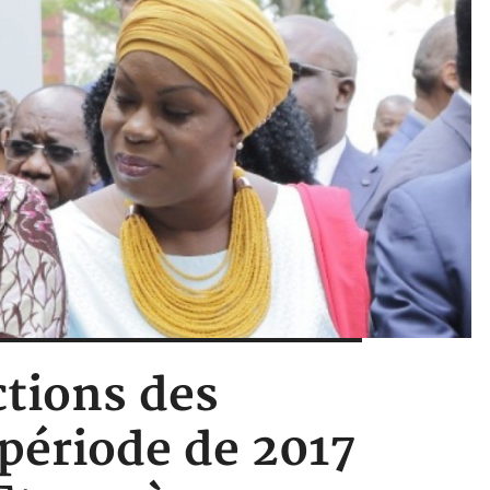
ctions des
 période de 2017