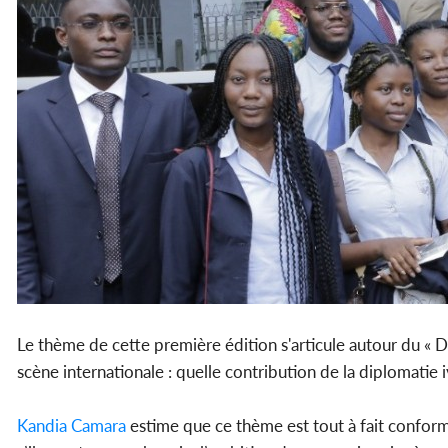
Le thème de cette première édition s'articule autour du 
scène internationale : quelle contribution de la diplomatie i
Kandia Camara
estime que ce thème est tout à fait conform